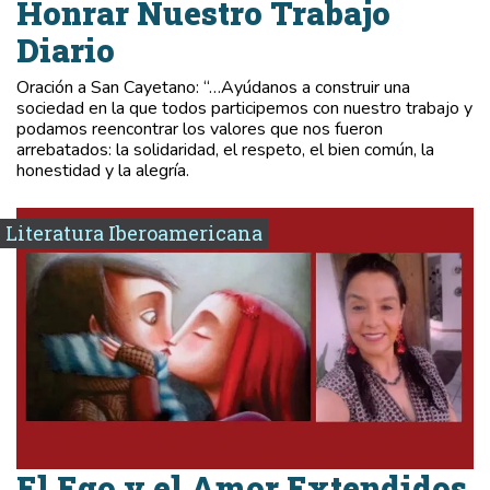
Honrar Nuestro Trabajo
Diario
Oración a San Cayetano: “…Ayúdanos a construir una
sociedad en la que todos participemos con nuestro trabajo y
podamos reencontrar los valores que nos fueron
arrebatados: la solidaridad, el respeto, el bien común, la
honestidad y la alegría.
Literatura Iberoamericana
El Ego y el Amor Extendidos