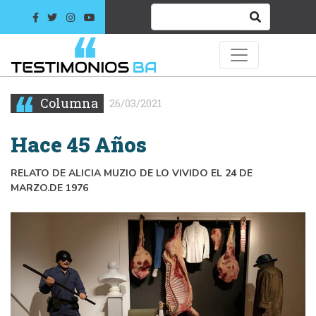
Columna
26/03/2021
Hace 45 Años
RELATO DE ALICIA MUZIO DE LO VIVIDO EL 24 DE
MARZO.DE 1976