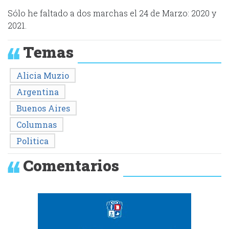
Sólo he faltado a dos marchas el 24 de Marzo: 2020 y
2021.
Temas
Alicia Muzio
Argentina
Buenos Aires
Columnas
Politica
Comentarios