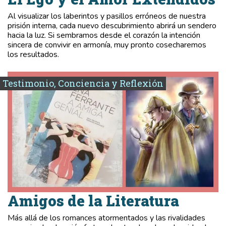
Al visualizar los laberintos y pasillos erróneos de nuestra
prisión interna, cada nuevo descubrimiento abrirá un sendero
hacia la luz. Si sembramos desde el corazón la intención
sincera de convivir en armonía, muy pronto cosecharemos
los resultados.
Testimonio, Conciencia y Reflexión
Amigos de la Literatura
Más allá de los romances atormentados y las rivalidades