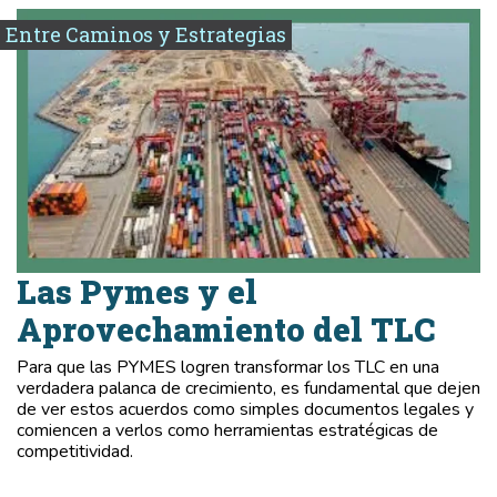
Entre Caminos y Estrategias
Las Pymes y el
Aprovechamiento del TLC
Para que las PYMES logren transformar los TLC en una
verdadera palanca de crecimiento, es fundamental que dejen
de ver estos acuerdos como simples documentos legales y
comiencen a verlos como herramientas estratégicas de
competitividad.