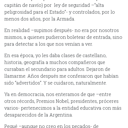
capitán de navío) por ley de seguridad –“alta
peligrosidad para el Estado”- y controlados, por lo
menos dos años, por la Armada.
En realidad –supimos después- no era por nosotros
mismos, a quienes pudieron boletear de entrada, sino
para detectar a los que nos venían a ver.
En esa época, yo les daba clases de castellano,
historia, geografía a muchos compañeros que
cursaban el secundario para adultos. Dejaron de
llamarme. Años después me confesaron que habían
sido “advertidos”. Y se cuidaron, naturalmente.
Ya en democracia, nos enteramos de que –entre
otros récords, Premios Nobel, presidentes, próceres
varios- pertenecimos a la entidad educativa con más
desaparecidos de la Argentina.
Pequé –aunque no creo en los pecados- de