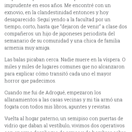
imprudente en esos años. Me encontré con un
exnovio, en la clandestinidad entonces y hoy
desaparecido. Seguí yendo a la facultad por un
tiempo, corto, hasta que “dejaron de venir” a clase dos
compañeros: un hijo de japoneses periodista del
semanario de su comunidad y una chica de familia
armenia muy amiga.
Las balas picaban cerca. Nadie muere en la víspera. O
miles y miles de lugares comunes que no alcanzaron
para explicar cómo transitó cada uno el mayor
horror que padecimos.
Cuando me fui de Adrogué, empezaron los
allanamientos a las casas vecinas y mi tía armó una
fogata con todos mis libros, apuntes y revistas.
Vuelta al hogar paterno, un semipiso con puertas de
vidrio que daban al vestíbulo, vivimos dos operativos