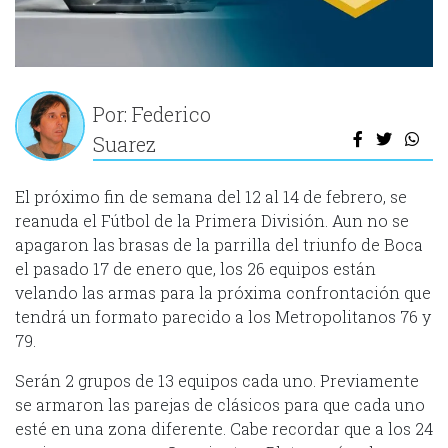
Por: Federico
Suarez
El próximo fin de semana del 12 al 14 de febrero, se
reanuda el Fútbol de la Primera División. Aun no se
apagaron las brasas de la parrilla del triunfo de Boca
el pasado 17 de enero que, los 26 equipos están
velando las armas para la próxima confrontación que
tendrá un formato parecido a los Metropolitanos 76 y
79.
Serán 2 grupos de 13 equipos cada uno. Previamente
se armaron las parejas de clásicos para que cada uno
esté en una zona diferente. Cabe recordar que a los 24