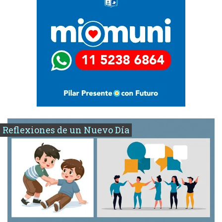
Reflexiones de un Nuevo Día