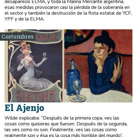
desapareció ELMA, y toda la Marina Mercante argentina,
esas medidas provocaron casi la pérdida de la soberanía en
el sector y también la destrucción de la flota estatal de YCF,
YPF y de la ELMA.
Costumbres
El Ajenjo
Wilde explicaba: “Después de la primera copa, ves las
cosas como quisieras que fuesen. Después de la segunda,
las ves como no son. Finalmente, ves las cosas como
realmente son y ésa es la cosa más horrible del mundo”.