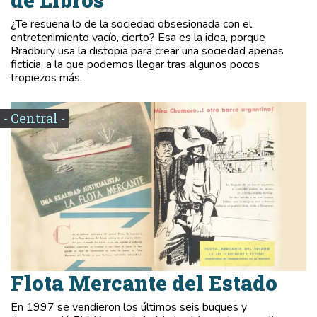
de Libros
¿Te resuena lo de la sociedad obsesionada con el
entretenimiento vacío, cierto? Esa es la idea, porque
Bradbury usa la distopia para crear una sociedad apenas
ficticia, a la que podemos llegar tras algunos pocos
tropiezos más.
- Central -
Flota Mercante del Estado
En 1997 se vendieron los últimos seis buques y