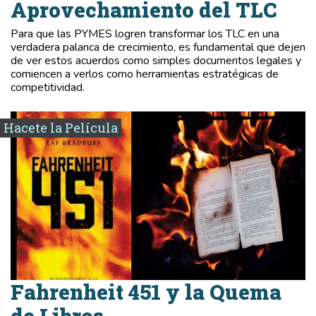
Aprovechamiento del TLC
Para que las PYMES logren transformar los TLC en una
verdadera palanca de crecimiento, es fundamental que dejen
de ver estos acuerdos como simples documentos legales y
comiencen a verlos como herramientas estratégicas de
competitividad.
Hacete la Película
Fahrenheit 451 y la Quema