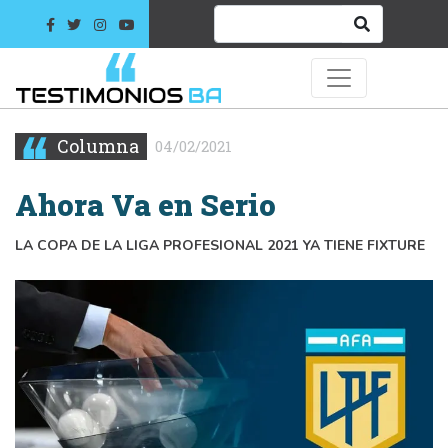
Columna
04/02/2021
Ahora Va en Serio
LA COPA DE LA LIGA PROFESIONAL 2021 YA TIENE FIXTURE