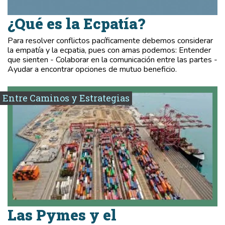
¿Qué es la Ecpatía?
Para resolver conflictos pacíficamente debemos considerar
la empatía y la ecpatia, pues con amas podemos: Entender
que sienten - Colaborar en la comunicación entre las partes -
Ayudar a encontrar opciones de mutuo beneficio.
Entre Caminos y Estrategias
Las Pymes y el