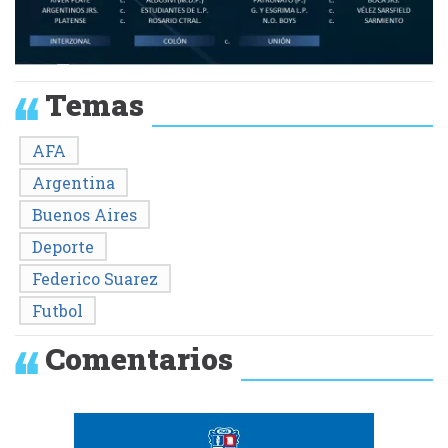
Temas
AFA
Argentina
Buenos Aires
Deporte
Federico Suarez
Futbol
Comentarios