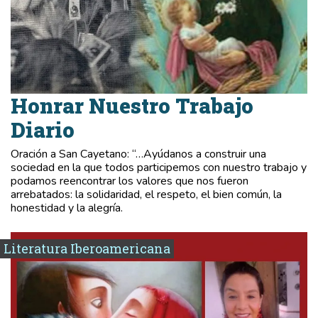
Honrar Nuestro Trabajo
Diario
Oración a San Cayetano: “…Ayúdanos a construir una
sociedad en la que todos participemos con nuestro trabajo y
podamos reencontrar los valores que nos fueron
arrebatados: la solidaridad, el respeto, el bien común, la
honestidad y la alegría.
Literatura Iberoamericana