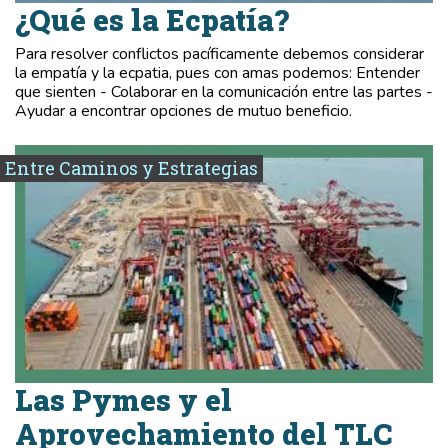
¿Qué es la Ecpatía?
Para resolver conflictos pacíficamente debemos considerar
la empatía y la ecpatia, pues con amas podemos: Entender
que sienten - Colaborar en la comunicación entre las partes -
Ayudar a encontrar opciones de mutuo beneficio.
Entre Caminos y Estrategias
Las Pymes y el
Aprovechamiento del TLC