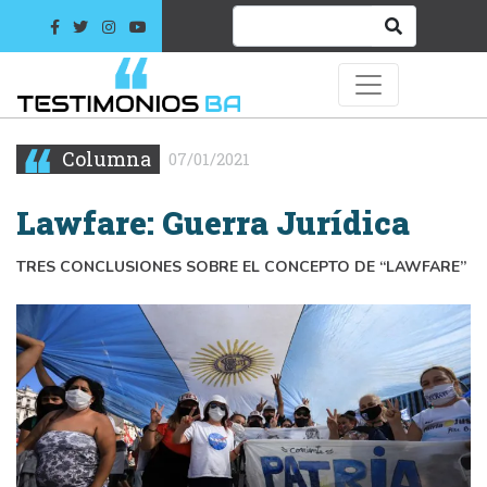
Columna
07/01/2021
Lawfare: Guerra Jurídica
TRES CONCLUSIONES SOBRE EL CONCEPTO DE “LAWFARE”