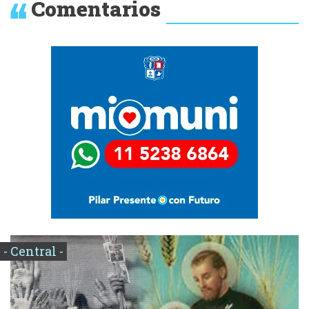
Comentarios
- Central -