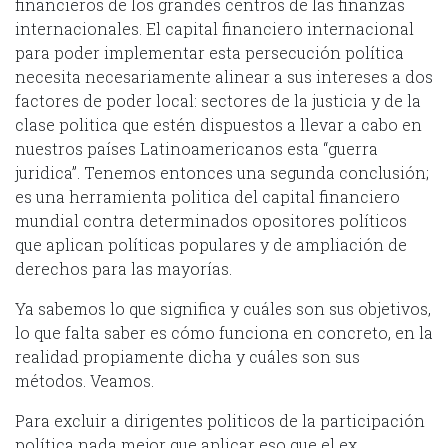
financieros de los grandes centros de las finanzas
internacionales. El capital financiero internacional
para poder implementar esta persecución política
necesita necesariamente alinear a sus intereses a dos
factores de poder local: sectores de la justicia y de la
clase politica que estén dispuestos a llevar a cabo en
nuestros países Latinoamericanos esta “guerra
juridica”. Tenemos entonces una segunda conclusión;
es una herramienta politica del capital financiero
mundial contra determinados opositores políticos
que aplican políticas populares y de ampliación de
derechos para las mayorías.
Ya sabemos lo que significa y cuáles son sus objetivos,
lo que falta saber es cómo funciona en concreto, en la
realidad propiamente dicha y cuáles son sus
métodos. Veamos.
Para excluir a dirigentes politicos de la participación
política nada mejor que aplicar eso que el ex