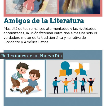
Amigos de la Literatura
Más allá de los romances atormentados y las rivalidades
encarnizadas, la unión fraternal entre dos almas ha sido el
verdadero motor de la tradición lírica y narrativa de
Occidente y América Latina.
Reflexiones de un Nuevo Día