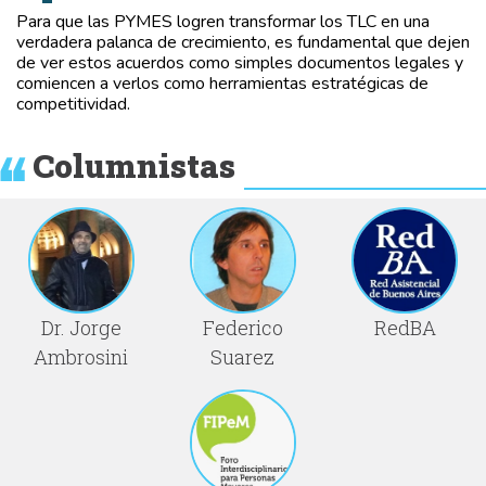
Para que las PYMES logren transformar los TLC en una
verdadera palanca de crecimiento, es fundamental que dejen
de ver estos acuerdos como simples documentos legales y
comiencen a verlos como herramientas estratégicas de
competitividad.
Columnistas
Dr. Jorge
Federico
RedBA
Ambrosini
Suarez