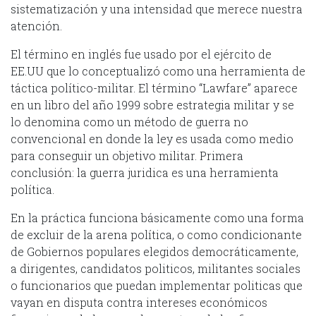
sistematización y una intensidad que merece nuestra
atención.
El término en inglés fue usado por el ejército de
EE.UU que lo conceptualizó como una herramienta de
táctica político-militar. El término “Lawfare” aparece
en un libro del año 1999 sobre estrategia militar y se
lo denomina como un método de guerra no
convencional en donde la ley es usada como medio
para conseguir un objetivo militar. Primera
conclusión: la guerra juridica es una herramienta
política.
En la práctica funciona básicamente como una forma
de excluir de la arena política, o como condicionante
de Gobiernos populares elegidos democráticamente,
a dirigentes, candidatos politicos, militantes sociales
o funcionarios que puedan implementar politicas que
vayan en disputa contra intereses económicos