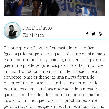
Por: Dr. Paolo
Zaniratto
El concepto de “Lawfare” en castellano significa
“guerra jurídica”, parecería que el término en sí mismo
es una contradicción, ya que alguno pensará que si es
guerra no puede ser juridica, pero no, el término no es
una contradicción sino más una descripción de un
concepto, o mejor dicho, de una nueva forma de
hacer politica en América Latina. La guerra juridica
podríamos decir, parafraseando aquella famosa frase,
que es la continuidad de la política por otros medios.
Es cierto también que no es una práctica reciente,
pero lo novedoso es que en los últimos años tuvo una