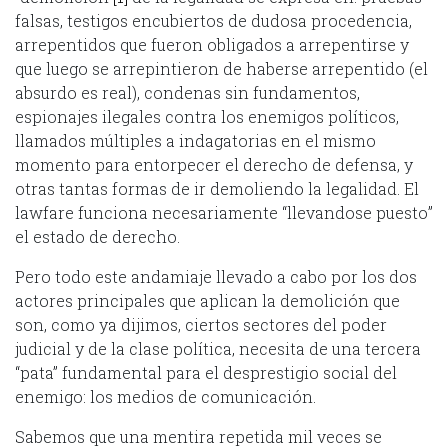
falsas, testigos encubiertos de dudosa procedencia,
arrepentidos que fueron obligados a arrepentirse y
que luego se arrepintieron de haberse arrepentido (el
absurdo es real), condenas sin fundamentos,
espionajes ilegales contra los enemigos políticos,
llamados múltiples a indagatorias en el mismo
momento para entorpecer el derecho de defensa, y
otras tantas formas de ir demoliendo la legalidad. El
lawfare funciona necesariamente “llevandose puesto”
el estado de derecho.
Pero todo este andamiaje llevado a cabo por los dos
actores principales que aplican la demolición que
son, como ya dijimos, ciertos sectores del poder
judicial y de la clase política, necesita de una tercera
“pata” fundamental para el desprestigio social del
enemigo: los medios de comunicación.
Sabemos que una mentira repetida mil veces se