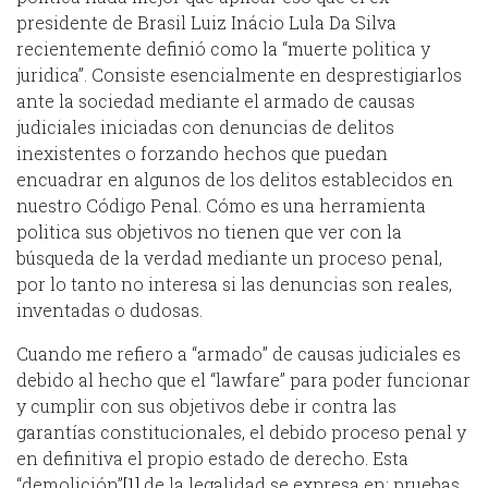
presidente de Brasil Luiz Inácio Lula Da Silva
recientemente definió como la “muerte politica y
juridica”. Consiste esencialmente en desprestigiarlos
ante la sociedad mediante el armado de causas
judiciales iniciadas con denuncias de delitos
inexistentes o forzando hechos que puedan
encuadrar en algunos de los delitos establecidos en
nuestro Código Penal. Cómo es una herramienta
politica sus objetivos no tienen que ver con la
búsqueda de la verdad mediante un proceso penal,
por lo tanto no interesa si las denuncias son reales,
inventadas o dudosas.
Cuando me refiero a “armado” de causas judiciales es
debido al hecho que el “lawfare” para poder funcionar
y cumplir con sus objetivos debe ir contra las
garantías constitucionales, el debido proceso penal y
en definitiva el propio estado de derecho. Esta
“demolición”
[1]
de la legalidad se expresa en: pruebas