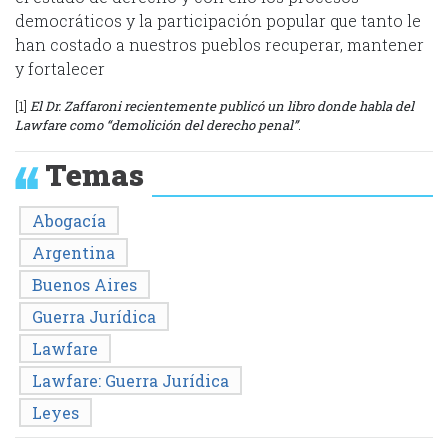
democráticos y la participación popular que tanto le
han costado a nuestros pueblos recuperar, mantener
y fortalecer
[1]
El Dr. Zaffaroni recientemente publicó un libro donde habla del
Lawfare como “demolición del derecho penal”
.
Temas
Abogacía
Argentina
Buenos Aires
Guerra Jurídica
Lawfare
Lawfare: Guerra Jurídica
Leyes