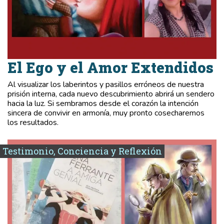
El Ego y el Amor Extendidos
Al visualizar los laberintos y pasillos erróneos de nuestra
prisión interna, cada nuevo descubrimiento abrirá un sendero
hacia la luz. Si sembramos desde el corazón la intención
sincera de convivir en armonía, muy pronto cosecharemos
los resultados.
Testimonio, Conciencia y Reflexión