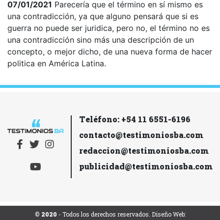
07/01/2021
Parecería que el término en sí mismo es
una contradicción, ya que alguno pensará que si es
guerra no puede ser juridica, pero no, el término no es
una contradicción sino más una descripción de un
concepto, o mejor dicho, de una nueva forma de hacer
politica en América Latina.
Teléfono: +54 11 6551-6196
contacto@testimoniosba.com
redaccion@testimoniosba.com
publicidad@testimoniosba.com
© 2020
- Todos los derechos reservados. Diseño Web: