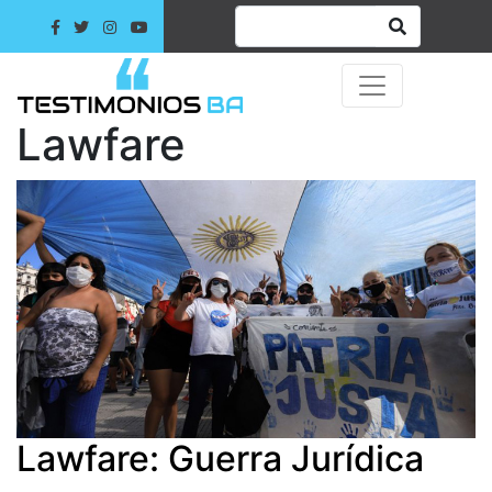
Lawfare
Lawfare: Guerra Jurídica