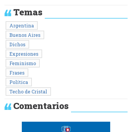
Temas
Argentina
Buenos Aires
Dichos
Expresiones
Feminismo
Frases
Política
Techo de Cristal
Comentarios