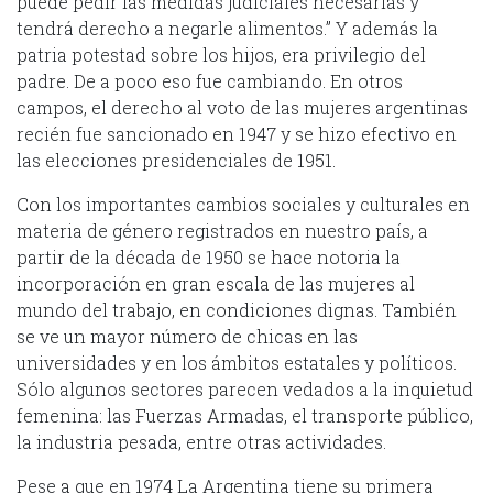
puede pedir las medidas judiciales necesarias y
tendrá derecho a negarle alimentos.” Y además la
patria potestad sobre los hijos, era privilegio del
padre. De a poco eso fue cambiando. En otros
campos, el derecho al voto de las mujeres argentinas
recién fue sancionado en 1947 y se hizo efectivo en
las elecciones presidenciales de 1951.
Con los importantes cambios sociales y culturales en
materia de género registrados en nuestro país, a
partir de la década de 1950 se hace notoria la
incorporación en gran escala de las mujeres al
mundo del trabajo, en condiciones dignas. También
se ve un mayor número de chicas en las
universidades y en los ámbitos estatales y políticos.
Sólo algunos sectores parecen vedados a la inquietud
femenina: las Fuerzas Armadas, el transporte público,
la industria pesada, entre otras actividades.
Pese a que en 1974 La Argentina tiene su primera