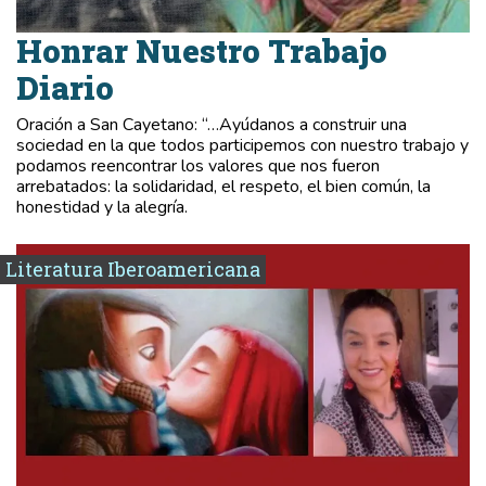
Honrar Nuestro Trabajo
Diario
Oración a San Cayetano: “…Ayúdanos a construir una
sociedad en la que todos participemos con nuestro trabajo y
podamos reencontrar los valores que nos fueron
arrebatados: la solidaridad, el respeto, el bien común, la
honestidad y la alegría.
Literatura Iberoamericana