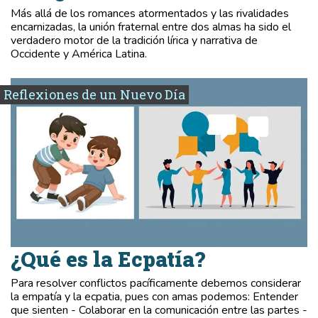
Más allá de los romances atormentados y las rivalidades
encarnizadas, la unión fraternal entre dos almas ha sido el
verdadero motor de la tradición lírica y narrativa de
Occidente y América Latina.
Reflexiones de un Nuevo Día
¿Qué es la Ecpatía?
Para resolver conflictos pacíficamente debemos considerar
la empatía y la ecpatia, pues con amas podemos: Entender
que sienten - Colaborar en la comunicación entre las partes -