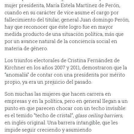
mujer presidenta, María Estela Martínez de Perón,
cuando en su carácter de vice asume el cargo por
fallecimiento del titular, general Juan domingo Perón,
hay que reconocer que éste logro fue en mayor
medida producto de una situación política, más que
por un avance natural de la conciencia social en
materia de género.
Los triunfos electorales de Cristina Fernández de
Kirchner en los años 2007 y 2011, demostraron que la
“anomalía” de contar con una presidenta por mérito
propio, ya era un prejuicio del pasado.
Son muchas las mujeres que hacen carrera en
empresas y en la política, pero en general llegan a un
punto en que parecen chocar con un techo invisible:
es el temido “techo de cristal”,
glass
ceiling barriers
,
en inglés original. Una barrera intangible, que les
impide seguir creciendo y asumiendo