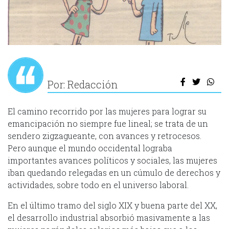
Por: Redacción
El camino recorrido por las mujeres para lograr su
emancipación no siempre fue lineal; se trata de un
sendero zigzagueante, con avances y retrocesos.
Pero aunque el mundo occidental lograba
importantes avances políticos y sociales, las mujeres
iban quedando relegadas en un cúmulo de derechos y
actividades, sobre todo en el universo laboral.
En el último tramo del siglo XIX y buena parte del XX,
el desarrollo industrial absorbió masivamente a las