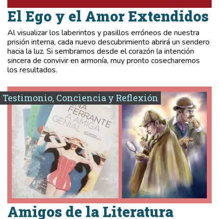
El Ego y el Amor Extendidos
Al visualizar los laberintos y pasillos erróneos de nuestra
prisión interna, cada nuevo descubrimiento abrirá un sendero
hacia la luz. Si sembramos desde el corazón la intención
sincera de convivir en armonía, muy pronto cosecharemos
los resultados.
Testimonio, Conciencia y Reflexión
Amigos de la Literatura