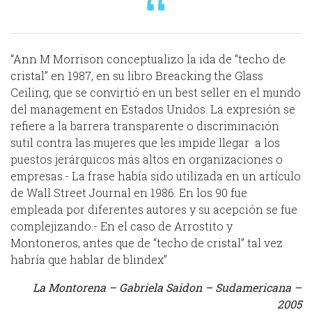
“Ann M Morrison conceptualizo la ida de “techo de
cristal” en 1987, en su libro Breacking the Glass
Ceiling, que se convirtió en un best seller en el mundo
del management en Estados Unidos. La expresión se
refiere a la barrera transparente o discriminación
sutil contra las mujeres que les impide llegar a los
puestos jerárquicos más altos en organizaciones o
empresas.- La frase había sido utilizada en un artículo
de Wall Street Journal en 1986. En los 90 fue
empleada por diferentes autores y su acepción se fue
complejizando.- En el caso de Arrostito y
Montoneros, antes que de “techo de cristal” tal vez
habría que hablar de blindex”
La Montorena – Gabriela Saidon – Sudamericana –
2005