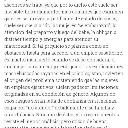
ascensos se trata, ya que por lo dicho éste suele ser
invisible. Los argumentos más comunes que esgrimen
quienes se atreven a justificar este estado de cosas,
suele ser que cuando las mujeres “se embarazan”, la
atención del preparto y luego del bebé, la obligan a
distraer tiempo y energías para atender su
maternidad. Si tal prejuicio se plantea como un
obstáculo hasta para acceder a un empleo subalterno,
es mucho más fuerte cuando se debe considerar a
una mujer para un cargo jerárquico. Las explicaciones
más rebuscadas rayanas en el psicologismo, invierten
el origen del problema sosteniendo que las mujeres
en empleos ejecutivos, suelen padecer limitaciones
originadas en su condición de género. Algunos de
esos rasgos serían falta de confianza en sí mismas,
culpa por “no atender” debidamente a su familia y
otras falacias. Ninguno de éstos y otros argumentos
resiste el menor análisis, pero gozan de buena