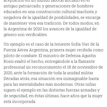
aceptación en un mundo laboral anclado en el
antiguo patriarcado; y generaciones de hombres
educados en una construcción cultural machista y
negadora de la igualdad de posibilidades, se encarga
de mantener viva esa tradición. De todos modos, en
la Argentina de 2020 los avances de la igualdad de
género son verificables.
Un ejemplo es el caso de la teniente Sofía Vier de la
Fuerza Aérea Argentina, primera mujer recibida como
piloto de combate. El ministro de Defensa Agustín
Rossi exaltó el hecho, entregándole a la flamante
profesional un reconocimiento el 18 de noviembre de
2020, ante la formación de toda la unidad militar.
Décadas atrás, esa situación era inimaginable hasta
para las mentalidades más modernas. Otras niñas
siguen el ejemplo en las distintas fuerzas armadas y
de seguridad; en éstas últimas, hace años que la mujer
está incorporada.