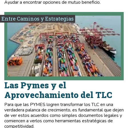
Ayudar a encontrar opciones de mutuo beneficio.
Entre Caminos y Estrategias
Las Pymes y el
Aprovechamiento del TLC
Para que las PYMES logren transformar los TLC en una
verdadera palanca de crecimiento, es fundamental que dejen
de ver estos acuerdos como simples documentos legales y
comiencen a verlos como herramientas estratégicas de
competitividad.