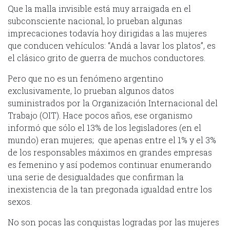
Que la malla invisible está muy arraigada en el
subconsciente nacional, lo prueban algunas
imprecaciones todavía hoy dirigidas a las mujeres
que conducen vehículos: “Andá a lavar los platos”, es
el clásico grito de guerra de muchos conductores.
Pero que no es un fenómeno argentino
exclusivamente, lo prueban algunos datos
suministrados por la Organización Internacional del
Trabajo (OIT). Hace pocos años, ese organismo
informó que sólo el 13% de los legisladores (en el
mundo) eran mujeres; que apenas entre el 1% y el 3%
de los responsables máximos en grandes empresas
es femenino y así podemos continuar enumerando
una serie de desigualdades que confirman la
inexistencia de la tan pregonada igualdad entre los
sexos.
No son pocas las conquistas logradas por las mujeres