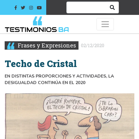
Frases y Expresiones
02/12/2020
Techo de Cristal
EN DISTINTAS PROPORCIONES Y ACTIVIDADES, LA
DESIGUALDAD CONTINÚA EN EL 2020