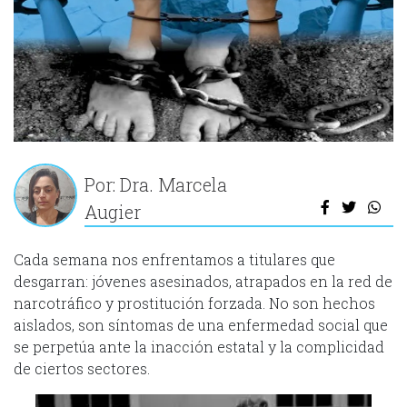
Por: Dra. Marcela
Augier
Cada semana nos enfrentamos a titulares que
desgarran: jóvenes asesinados, atrapados en la red de
narcotráfico y prostitución forzada. No son hechos
aislados, son síntomas de una enfermedad social que
se perpetúa ante la inacción estatal y la complicidad
de ciertos sectores.