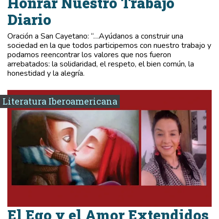
Honrar Nuestro Trabajo
Diario
Oración a San Cayetano: “…Ayúdanos a construir una
sociedad en la que todos participemos con nuestro trabajo y
podamos reencontrar los valores que nos fueron
arrebatados: la solidaridad, el respeto, el bien común, la
honestidad y la alegría.
Literatura Iberoamericana
El Ego y el Amor Extendidos