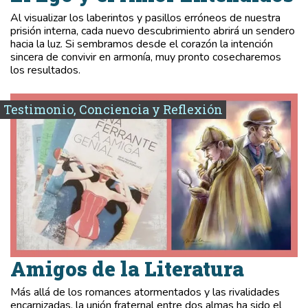
Al visualizar los laberintos y pasillos erróneos de nuestra
prisión interna, cada nuevo descubrimiento abrirá un sendero
hacia la luz. Si sembramos desde el corazón la intención
sincera de convivir en armonía, muy pronto cosecharemos
los resultados.
Testimonio, Conciencia y Reflexión
Amigos de la Literatura
Más allá de los romances atormentados y las rivalidades
encarnizadas, la unión fraternal entre dos almas ha sido el