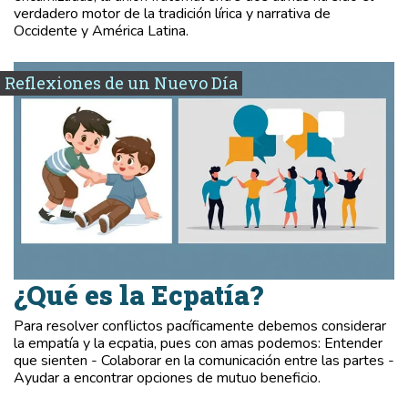
verdadero motor de la tradición lírica y narrativa de
Occidente y América Latina.
Reflexiones de un Nuevo Día
¿Qué es la Ecpatía?
Para resolver conflictos pacíficamente debemos considerar
la empatía y la ecpatia, pues con amas podemos: Entender
que sienten - Colaborar en la comunicación entre las partes -
Ayudar a encontrar opciones de mutuo beneficio.