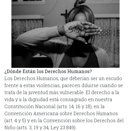
¿Dónde Están los Derechos Humanos?
Los Derechos Humanos, que deberían ser un escudo
frente a estas violencias, parecen diluirse cuando se
trata de la juventud más vulnerable. El derecho a la
vida y a la dignidad está consagrado en nuestra
Constitución Nacional (arts. 14, 16 y 18), en la
Convención Americana sobre Derechos Humanos
(art. 4 y 5) y en la Convención sobre los Derechos del
Niño (arts. 3, 19 y 34, Ley 23.849).