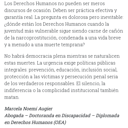
Los Derechos Humanos no pueden ser meros
discursos de ocasión. Deben ser práctica efectiva y
garantía real. La pregunta es dolorosa pero inevitable:
¿dónde están los Derechos Humanos cuando la
juventud más vulnerable sigue siendo carne de cañón
de la narcoprostitución, condenada a una vida breve
y a menudo a una muerte temprana?
No habrá democracia plena mientras se naturalicen
estas muertes. La urgencia exige políticas públicas
integrales: prevención, educación, inclusión social,
protección a las víctimas y persecución penal seria
de los verdaderos responsables. El silencio, la
indiferencia o la complicidad institucional también
matan.
Marcela Noemí Augier
Abogada – Doctoranda en Discapacidad – Diplomada
en Derechos Humanos (OEA)