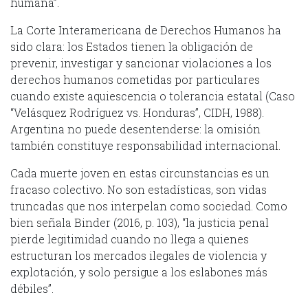
humana”.
La Corte Interamericana de Derechos Humanos ha
sido clara: los Estados tienen la obligación de
prevenir, investigar y sancionar violaciones a los
derechos humanos cometidas por particulares
cuando existe aquiescencia o tolerancia estatal (Caso
“Velásquez Rodríguez vs. Honduras”, CIDH, 1988).
Argentina no puede desentenderse: la omisión
también constituye responsabilidad internacional.
Cada muerte joven en estas circunstancias es un
fracaso colectivo. No son estadísticas, son vidas
truncadas que nos interpelan como sociedad. Como
bien señala Binder (2016, p. 103), “la justicia penal
pierde legitimidad cuando no llega a quienes
estructuran los mercados ilegales de violencia y
explotación, y solo persigue a los eslabones más
débiles”.