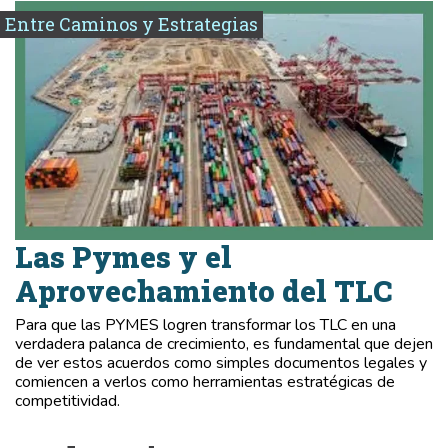
Entre Caminos y Estrategias
Las Pymes y el
Aprovechamiento del TLC
Para que las PYMES logren transformar los TLC en una
verdadera palanca de crecimiento, es fundamental que dejen
de ver estos acuerdos como simples documentos legales y
comiencen a verlos como herramientas estratégicas de
competitividad.