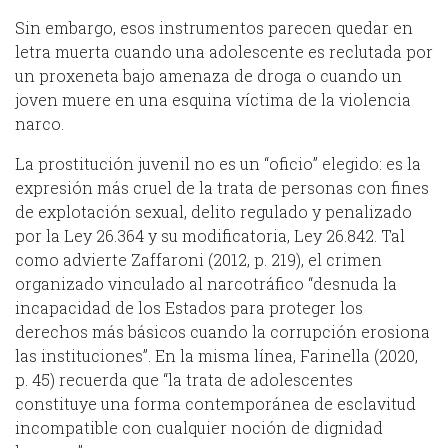
Sin embargo, esos instrumentos parecen quedar en
letra muerta cuando una adolescente es reclutada por
un proxeneta bajo amenaza de droga o cuando un
joven muere en una esquina víctima de la violencia
narco.
La prostitución juvenil no es un “oficio” elegido: es la
expresión más cruel de la trata de personas con fines
de explotación sexual, delito regulado y penalizado
por la Ley 26.364 y su modificatoria, Ley 26.842. Tal
como advierte Zaffaroni (2012, p. 219), el crimen
organizado vinculado al narcotráfico “desnuda la
incapacidad de los Estados para proteger los
derechos más básicos cuando la corrupción erosiona
las instituciones”. En la misma línea, Farinella (2020,
p. 45) recuerda que “la trata de adolescentes
constituye una forma contemporánea de esclavitud
incompatible con cualquier noción de dignidad