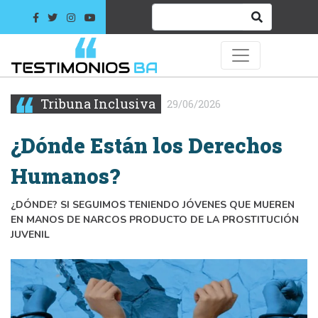
Tribuna Inclusiva
29/06/2026
¿Dónde Están los Derechos
Humanos?
¿DÓNDE? SI SEGUIMOS TENIENDO JÓVENES QUE MUEREN
EN MANOS DE NARCOS PRODUCTO DE LA PROSTITUCIÓN
JUVENIL