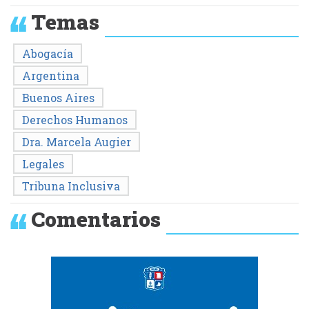
Temas
Abogacía
Argentina
Buenos Aires
Derechos Humanos
Dra. Marcela Augier
Legales
Tribuna Inclusiva
Comentarios