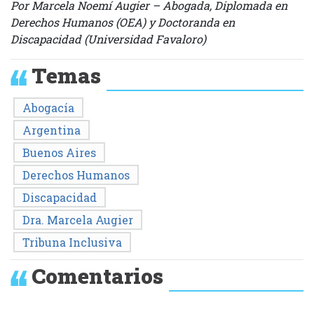
Por Marcela Noemí Augier – Abogada, Diplomada en
Derechos Humanos (OEA) y Doctoranda en
Discapacidad (Universidad Favaloro)
Temas
Abogacía
Argentina
Buenos Aires
Derechos Humanos
Discapacidad
Dra. Marcela Augier
Tribuna Inclusiva
Comentarios