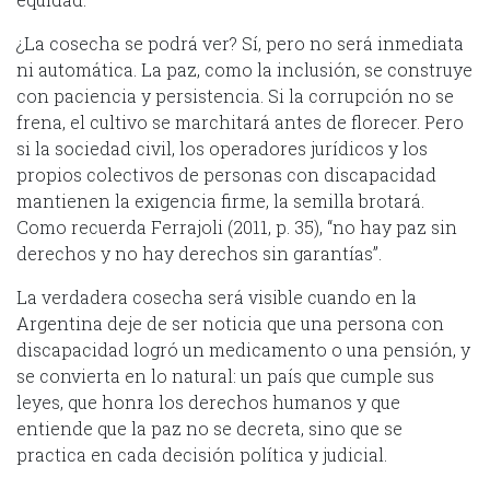
¿La cosecha se podrá ver? Sí, pero no será inmediata
ni automática. La paz, como la inclusión, se construye
con paciencia y persistencia. Si la corrupción no se
frena, el cultivo se marchitará antes de florecer. Pero
si la sociedad civil, los operadores jurídicos y los
propios colectivos de personas con discapacidad
mantienen la exigencia firme, la semilla brotará.
Como recuerda Ferrajoli (2011, p. 35), “no hay paz sin
derechos y no hay derechos sin garantías”.
La verdadera cosecha será visible cuando en la
Argentina deje de ser noticia que una persona con
discapacidad logró un medicamento o una pensión, y
se convierta en lo natural: un país que cumple sus
leyes, que honra los derechos humanos y que
entiende que la paz no se decreta, sino que se
practica en cada decisión política y judicial.