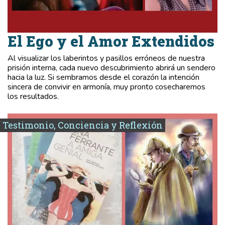
El Ego y el Amor Extendidos
Al visualizar los laberintos y pasillos erróneos de nuestra
prisión interna, cada nuevo descubrimiento abrirá un sendero
hacia la luz. Si sembramos desde el corazón la intención
sincera de convivir en armonía, muy pronto cosecharemos
los resultados.
Testimonio, Conciencia y Reflexión