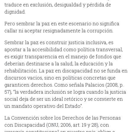
traduce en exclusión, desigualdad y pérdida de
dignidad.
Pero sembrar la paz en este escenario no significa
callar ni aceptar resignadamente la corrupción.
Sembrar la paz es construir justicia inclusiva, es
apostar a la accesibilidad como política transversal,
es exigir transparencia en el manejo de fondos que
deberían destinarse a la salud, la educación y la
rehabilitación. La paz en discapacidad no se funda en
discursos vacíos, sino en políticas concretas que
garanticen derechos. Como señala Palacios (2008, p.
57), “la verdadera inclusión se logra cuando la justicia
social deja de ser un ideal retórico y se convierte en
un mandato operativo del Estado”.
La Convención sobre los Derechos de las Personas
con Discapacidad (ONU, 2006, art. 19 y 28), con
jerarquía constitucional en nuestro país, obliga a