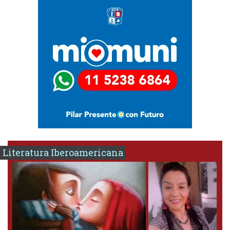
Literatura Iberoamericana