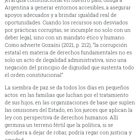
Argentina a generar entornos accesibles, a asegurar
apoyos adecuados y a brindar igualdad real de
oportunidades. Cuando los recursos son desviados
por prácticas corruptas, se incumple no solo con un
deber legal, sino con un mandato ético y humano.
Como advierte Gozaíni (2021, p. 212), “la corrupción
estatal en materia de derechos fundamentales no es
solo un acto de ilegalidad administrativa, sino una
negación del principio de dignidad que sustenta todo
el orden constitucional”.
La siembra de paz se da todos los días en pequeños
actos: en las familias que luchan por el tratamiento
de sus hijos, en las organizaciones de base que suplen
las omisiones del Estado, en los jueces que aplican la
ley con perspectiva de derechos humanos. Allí
germina un terreno fértil que la política, si se
decidiera a dejar de robar, podría regar con justicia y
equidad.