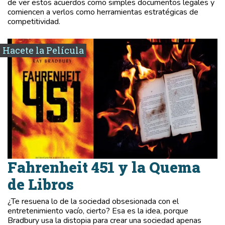
de ver estos acuerdos como simples documentos legales y
comiencen a verlos como herramientas estratégicas de
competitividad.
Hacete la Película
Fahrenheit 451 y la Quema
de Libros
¿Te resuena lo de la sociedad obsesionada con el
entretenimiento vacío, cierto? Esa es la idea, porque
Bradbury usa la distopia para crear una sociedad apenas