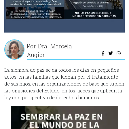
Por: Dra. Marcela
Augier
La siembra de paz se da todos los días en pequeños
actos: en las familias que luchan por el tratamiento
de sus hijos, en las organizaciones de base que suplen
las omisiones del Estado, en los jueces que aplican la
ley con perspectiva de derechos humanos.