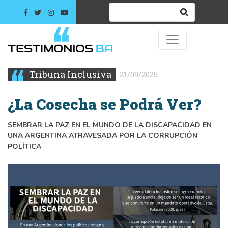
Tribuna Inclusiva
21/09/2025
¿La Cosecha se Podrá Ver?
SEMBRAR LA PAZ EN EL MUNDO DE LA DISCAPACIDAD EN
UNA ARGENTINA ATRAVESADA POR LA CORRUPCIÓN
POLÍTICA