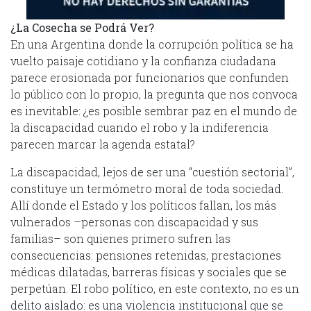
¿La Cosecha se Podrá Ver?
En una Argentina donde la corrupción política se ha
vuelto paisaje cotidiano y la confianza ciudadana
parece erosionada por funcionarios que confunden
lo público con lo propio, la pregunta que nos convoca
es inevitable: ¿es posible sembrar paz en el mundo de
la discapacidad cuando el robo y la indiferencia
parecen marcar la agenda estatal?
La discapacidad, lejos de ser una “cuestión sectorial”,
constituye un termómetro moral de toda sociedad.
Allí donde el Estado y los políticos fallan, los más
vulnerados –personas con discapacidad y sus
familias– son quienes primero sufren las
consecuencias: pensiones retenidas, prestaciones
médicas dilatadas, barreras físicas y sociales que se
perpetúan. El robo político, en este contexto, no es un
delito aislado: es una violencia institucional que se