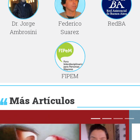
Dr. Jorge
Federico
RedBA
Ambrosini
Suarez
FIPEM
Más Artículos