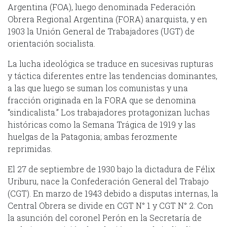
Argentina (FOA), luego denominada Federación
Obrera Regional Argentina (FORA) anarquista, y en
1903 la Unión General de Trabajadores (UGT) de
orientación socialista.
La lucha ideológica se traduce en sucesivas rupturas
y táctica diferentes entre las tendencias dominantes,
a las que luego se suman los comunistas y una
fracción originada en la FORA que se denomina
“sindicalista.” Los trabajadores protagonizan luchas
históricas como la Semana Trágica de 1919 y las
huelgas de la Patagonia; ambas ferozmente
reprimidas.
El 27 de septiembre de 1930 bajo la dictadura de Félix
Uriburu, nace la Confederación General del Trabajo
(CGT). En marzo de 1943 debido a disputas internas, la
Central Obrera se divide en CGT N° 1 y CGT N° 2. Con
la asunción del coronel Perón en la Secretaría de