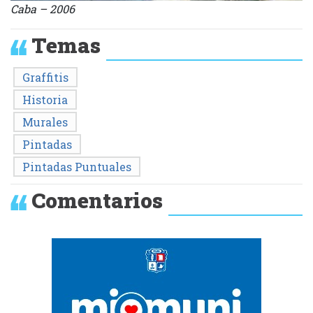
Caba – 2006
Temas
Graffitis
Historia
Murales
Pintadas
Pintadas Puntuales
Comentarios