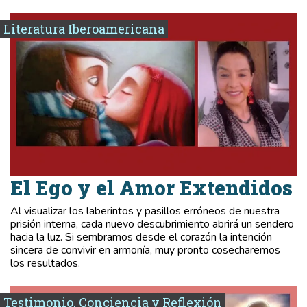
Literatura Iberoamericana
El Ego y el Amor Extendidos
Al visualizar los laberintos y pasillos erróneos de nuestra
prisión interna, cada nuevo descubrimiento abrirá un sendero
hacia la luz. Si sembramos desde el corazón la intención
sincera de convivir en armonía, muy pronto cosecharemos
los resultados.
Testimonio, Conciencia y Reflexión