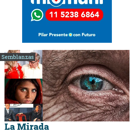
Semblanzas
La Mirada