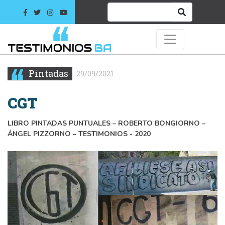
Pintadas
29/09/2021
CGT
LIBRO PINTADAS PUNTUALES – ROBERTO BONGIORNO –
ÁNGEL PIZZORNO – TESTIMONIOS - 2020