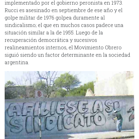
implementado por el gobierno peronista en 1973.
Rucci es asesinado en septiembre de ese año y el
golpe militar de 1976 golpea duramente al
sindicalismo; el que en muchos casos padece una
situación similar a la de 1955. Luego de la
recuperación democrática y sucesivos
realineamientos internos, el Movimiento Obrero
siguió siendo un factor determinante en la sociedad
argentina.