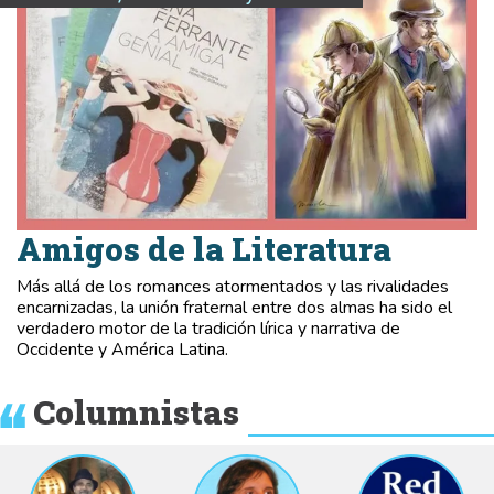
Amigos de la Literatura
Más allá de los romances atormentados y las rivalidades
encarnizadas, la unión fraternal entre dos almas ha sido el
verdadero motor de la tradición lírica y narrativa de
Occidente y América Latina.
Columnistas