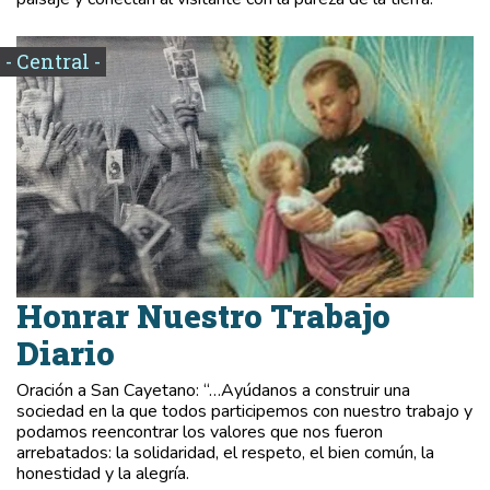
- Central -
Honrar Nuestro Trabajo
Diario
Oración a San Cayetano: “…Ayúdanos a construir una
sociedad en la que todos participemos con nuestro trabajo y
podamos reencontrar los valores que nos fueron
arrebatados: la solidaridad, el respeto, el bien común, la
honestidad y la alegría.