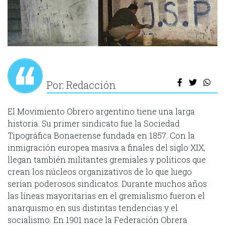
Por: Redacción
El Movimiento Obrero argentino tiene una larga
historia. Su primer sindicato fue la Sociedad
Tipográfica Bonaerense fundada en 1857. Con la
inmigración europea masiva a finales del siglo XIX,
llegan también militantes gremiales y políticos que
crean los núcleos organizativos de lo que luego
serían poderosos sindicatos. Durante muchos años
las líneas mayoritarias en el gremialismo fueron el
anarquismo en sus distintas tendencias y el
socialismo. En 1901 nace la Federación Obrera