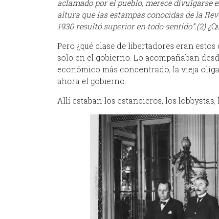
aclamado por el pueblo, merece divulgarse 
altura que las estampas conocidas de la Rev
1930 resultó superior en todo sentido”.(2) ¿
Qu
Pero ¿qué clase de libertadores eran estos 
solo en el gobierno. Lo acompañaban desde
económico más concentrado, la vieja oliga
ahora el gobierno.
Allí estaban los estancieros, los lobbystas