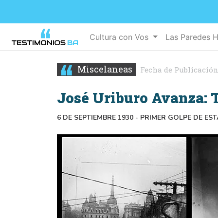
Cultura con Vos
Las Paredes 
Miscelaneas
Fecha de Publicación
José Uriburo Avanza: 
6 DE SEPTIEMBRE 1930 - PRIMER GOLPE DE ES