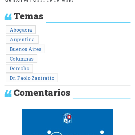
socavar el Estado de derecho.
Temas
Abogacia
Argentina
Buenos Aires
Columnas
Derecho
Dr. Paolo Zaniratto
Comentarios