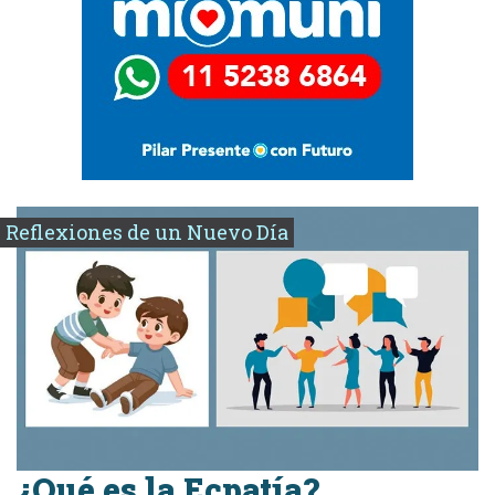
Reflexiones de un Nuevo Día
¿Qué es la Ecpatía?