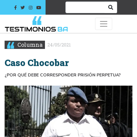
Columna
24/05/2021
Caso Chocobar
¿POR QUÉ DEBE CORRESPONDER PRISIÓN PERPETUA?