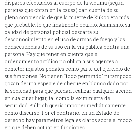
disparos efectuados al cuerpo de la víctima (según
pericias que obran en la causa) dan cuenta de su
plena conciencia de que la muerte de Kukoc era más
que probable, lo que finalmente ocurrió. Asimismo, su
calidad de personal policial descarta su
desconocimiento en el uso de armas de fuego y las
consecuencias de su uso en la vía pública contra una
persona. Hay que tener en cuenta que el
ordenamiento jurídico no obliga a sus agentes a
cometer injustos penales como parte del ejercicio de
sus funciones. No tienen “todo permitido” ni tampoco
gozan de una especie de cheque en blanco dado por
la sociedad para que puedan realizar cualquier acción
en cualquier lugar, tal como la ex ministra de
seguridad Bullrich quería imponer mediáticamente
como discurso. Por el contrario, en un Estado de
derecho hay parámetros legales claros sobre el modo
en que deben actuar en funciones.