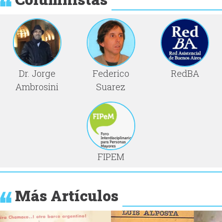
Dr. Jorge
Federico
RedBA
Ambrosini
Suarez
FIPEM
Más Artículos