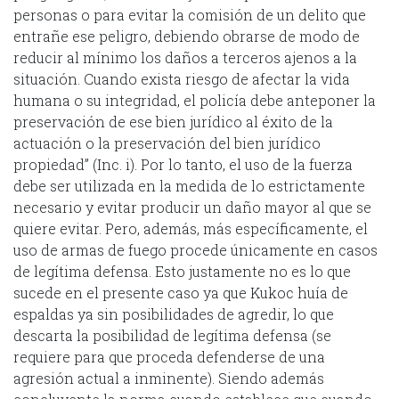
personas o para evitar la comisión de un delito que
entrañe ese peligro, debiendo obrarse de modo de
reducir al mínimo los daños a terceros ajenos a la
situación. Cuando exista riesgo de afectar la vida
humana o su integridad, el policía debe anteponer la
preservación de ese bien jurídico al éxito de la
actuación o la preservación del bien jurídico
propiedad” (Inc. i). Por lo tanto, el uso de la fuerza
debe ser utilizada en la medida de lo estrictamente
necesario y evitar producir un daño mayor al que se
quiere evitar. Pero, además, más específicamente, el
uso de armas de fuego procede únicamente en casos
de legítima defensa. Esto justamente no es lo que
sucede en el presente caso ya que Kukoc huía de
espaldas ya sin posibilidades de agredir, lo que
descarta la posibilidad de legítima defensa (se
requiere para que proceda defenderse de una
agresión actual a inminente). Siendo además