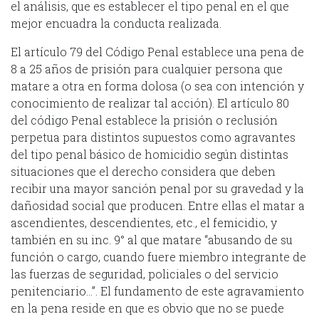
el análisis, que es establecer el tipo penal en el que
mejor encuadra la conducta realizada.
El artículo 79 del Código Penal establece una pena de
8 a 25 años de prisión para cualquier persona que
matare a otra en forma dolosa (o sea con intención y
conocimiento de realizar tal acción). El artículo 80
del código Penal establece la prisión o reclusión
perpetua para distintos supuestos como agravantes
del tipo penal básico de homicidio según distintas
situaciones que el derecho considera que deben
recibir una mayor sanción penal por su gravedad y la
dañosidad social que producen. Entre ellas el matar a
ascendientes, descendientes, etc., el femicidio, y
también en su inc. 9° al que matare “abusando de su
función o cargo, cuando fuere miembro integrante de
las fuerzas de seguridad, policiales o del servicio
penitenciario…”. El fundamento de este agravamiento
en la pena reside en que es obvio que no se puede