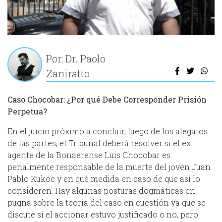
Por: Dr. Paolo
Zaniratto
Caso Chocobar: ¿Por qué Debe Corresponder Prisión
Perpetua?
En el juicio próximo a concluir, luego de los alegatos
de las partes, el Tribunal deberá resolver si el ex
agente de la Bonaerense Luis Chocobar es
penalmente responsable de la muerte del joven Juan
Pablo Kukoc y en qué medida en caso de que así lo
consideren. Hay algunas posturas dogmáticas en
pugna sobre la teoría del caso en cuestión ya que se
discute si el accionar estuvo justificado o no, pero