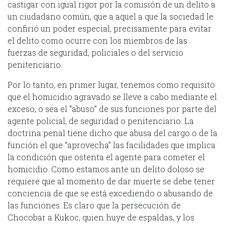
castigar con igual rigor por la comisión de un delito a
un ciudadano común, que a aquel a que la sociedad le
confirió un poder especial, precisamente para evitar
el delito como ocurre con los miembros de las
fuerzas de seguridad, policiales o del servicio
penitenciario.
Por lo tanto, en primer lugar, tenemos como requisito
que el homicidio agravado se lleve a cabo mediante el
exceso, o sea el “abuso” de sus funciones por parte del
agente policial, de seguridad o penitenciario. La
doctrina penal tiene dicho que abusa del cargo o de la
función el que “aprovecha” las facilidades que implica
la condición que ostenta el agente para cometer el
homicidio. Como estamos ante un delito doloso se
requiere que al momento de dar muerte se debe tener
conciencia de que se está excediendo o abusando de
las funciones. Es claro que la persecución de
Chocobar a Kukoc, quien huye de espaldas, y los