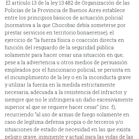
El artículo 13 de la ley 13.482 de Organización de las
Policías de la Provincia de Buenos Aires establece
entre los principios básicos de actuación policial
(normativa a la que Chocobar debía someterse por
prestar servicios en territorio bonaerense), el
ejercicio de “la fuerza física o coacción directa en
función del resguardo de la seguridad pública
solamente para hacer cesar una situación en que,
pese a la advertencia u otros medios de persuasión
empleados por el funcionario policial, se persista en
el incumplimiento de la ley o en la inconducta grave
y utilizar la fuerza en la medida estrictamente
necesaria, adecuada a la resistencia del infractor y
siempre que no le infringiera un daño excesivamente
superior al que se requiere hacer cesar” (inc. f),
recurriendo “al uso de armas de fuego solamente en
caso de legítima defensa propia o de terceros y/o
situaciones de estado de necesidad en las que exista
peligro grave, inminente y actual para las vidas de las