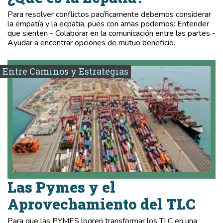
Para resolver conflictos pacíficamente debemos considerar
la empatía y la ecpatia, pues con amas podemos: Entender
que sienten - Colaborar en la comunicación entre las partes -
Ayudar a encontrar opciones de mutuo beneficio.
Entre Caminos y Estrategias
Las Pymes y el
Aprovechamiento del TLC
Para que las PYMES logren transformar los TLC en una