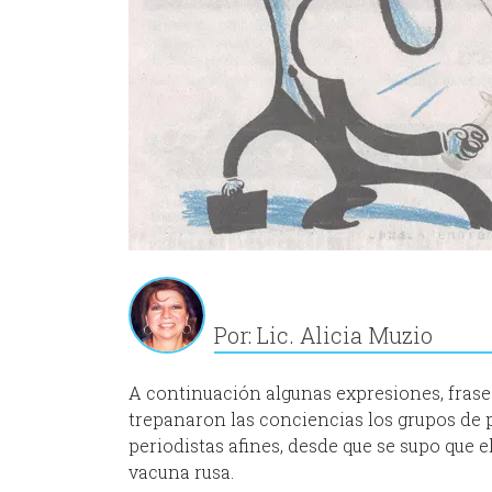
Por: Lic. Alicia Muzio
A continuación algunas expresiones, frases
trepanaron las conciencias los grupos de 
periodistas afines, desde que se supo que e
vacuna rusa.