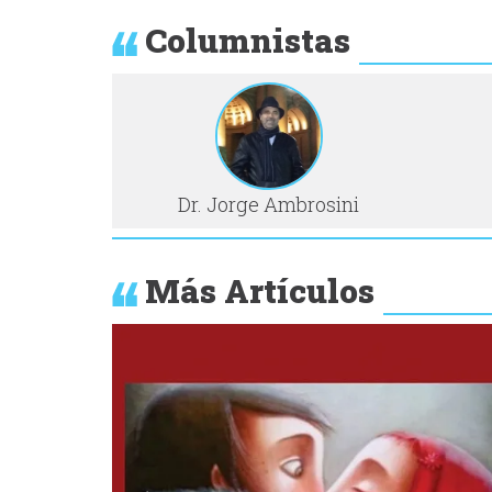
Columnistas
Dr. Jorge Ambrosini
Más Artículos