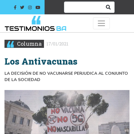
Columna
17/01/2021
Los Antivacunas
LA DECISIÓN DE NO VACUNARSE PERJUDICA AL CONJUNTO
DE LA SOCIEDAD