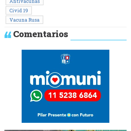
Antivacunas
Civid 19
Vacuna Rusa
Comentarios