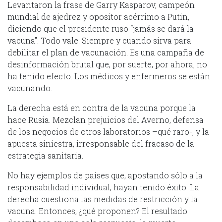
Levantaron la frase de Garry Kasparov, campeón
mundial de ajedrez y opositor acérrimo a Putin,
diciendo que el presidente ruso “jamás se dará la
vacuna”. Todo vale. Siempre y cuando sirva para
debilitar el plan de vacunación. Es una campaña de
desinformación brutal que, por suerte, por ahora, no
ha tenido efecto. Los médicos y enfermeros se están
vacunando.
La derecha está en contra de la vacuna porque la
hace Rusia. Mezclan prejuicios del Averno, defensa
de los negocios de otros laboratorios –qué raro-, y la
apuesta siniestra, irresponsable del fracaso de la
estrategia sanitaria.
No hay ejemplos de países que, apostando sólo a la
responsabilidad individual, hayan tenido éxito. La
derecha cuestiona las medidas de restricción y la
vacuna. Entonces, ¿qué proponen? El resultado