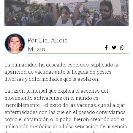
Por: Lic. Alicia
Muzio
La humanidad ha deseado, esperado, suplicado la
aparición de vacunas ante la llegada de pestes
diversas y enfermedades que la asolaron.
La razón principal que explica el ascenso del
movimiento antivacunas en el mundo es –
increíblemente– el éxito de las vacunas, que al alejar
enfermedades con las que en el pasado convivíamos,
como el sarampión o la polio, fueron creando con su
aplicación metódica una falsa sensación de ausencia