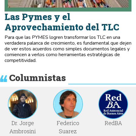
Las Pymes y el
Aprovechamiento del TLC
Para que las PYMES logren transformar los TLC en una
verdadera palanca de crecimiento, es fundamental que dejen
de ver estos acuerdos como simples documentos legales y
comiencen a verlos como herramientas estratégicas de
competitividad.
Columnistas
Dr. Jorge
Federico
RedBA
Ambrosini
Suarez