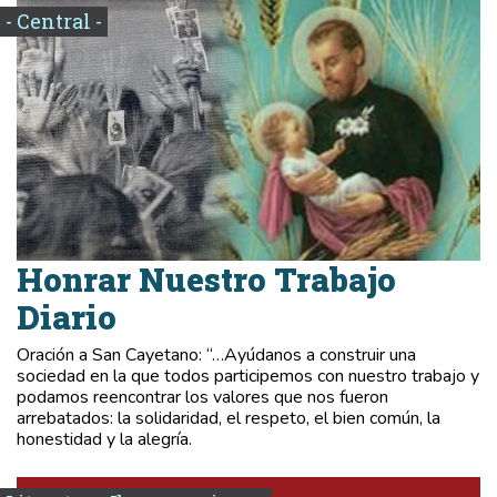
- Central -
Honrar Nuestro Trabajo
Diario
Oración a San Cayetano: “…Ayúdanos a construir una
sociedad en la que todos participemos con nuestro trabajo y
podamos reencontrar los valores que nos fueron
arrebatados: la solidaridad, el respeto, el bien común, la
honestidad y la alegría.