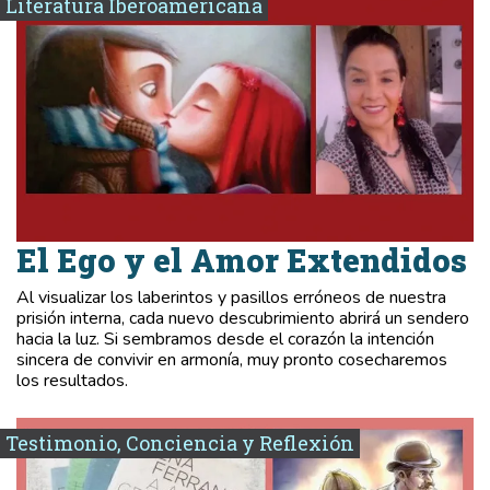
Literatura Iberoamericana
El Ego y el Amor Extendidos
Al visualizar los laberintos y pasillos erróneos de nuestra
prisión interna, cada nuevo descubrimiento abrirá un sendero
hacia la luz. Si sembramos desde el corazón la intención
sincera de convivir en armonía, muy pronto cosecharemos
los resultados.
Testimonio, Conciencia y Reflexión