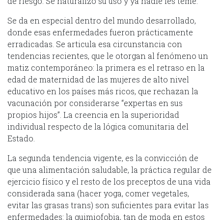
de riesgo. Se naturalizó su uso y ya nadie les teme.
Se da en especial dentro del mundo desarrollado,
donde esas enfermedades fueron prácticamente
erradicadas. Se articula esa circunstancia con
tendencias recientes, que le otorgan al fenómeno un
matiz contemporáneo: la primera es el retraso en la
edad de maternidad de las mujeres de alto nivel
educativo en los países más ricos, que rechazan la
vacunación por considerarse “expertas en sus
propios hijos”. La creencia en la superioridad
individual respecto de la lógica comunitaria del
Estado.
La segunda tendencia vigente, es la convicción de
que una alimentación saludable, la práctica regular de
ejercicio físico y el resto de los preceptos de una vida
considerada sana (hacer yoga, comer vegetales,
evitar las grasas trans) son suficientes para evitar las
enfermedades: la quimiofobia, tan de moda en estos