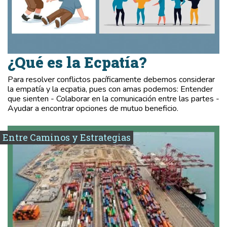
¿Qué es la Ecpatía?
Para resolver conflictos pacíficamente debemos considerar
la empatía y la ecpatia, pues con amas podemos: Entender
que sienten - Colaborar en la comunicación entre las partes -
Ayudar a encontrar opciones de mutuo beneficio.
Entre Caminos y Estrategias