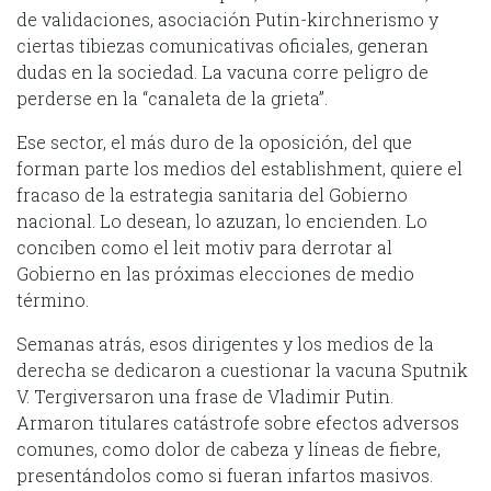
de validaciones, asociación Putin-kirchnerismo y
ciertas tibiezas comunicativas oficiales, generan
dudas en la sociedad. La vacuna corre peligro de
perderse en la “canaleta de la grieta”.
Ese sector, el más duro de la oposición, del que
forman parte los medios del establishment, quiere el
fracaso de la estrategia sanitaria del Gobierno
nacional. Lo desean, lo azuzan, lo encienden. Lo
conciben como el leit motiv para derrotar al
Gobierno en las próximas elecciones de medio
término.
Semanas atrás, esos dirigentes y los medios de la
derecha se dedicaron a cuestionar la vacuna Sputnik
V. Tergiversaron una frase de Vladimir Putin.
Armaron titulares catástrofe sobre efectos adversos
comunes, como dolor de cabeza y líneas de fiebre,
presentándolos como si fueran infartos masivos.