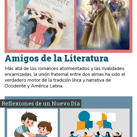
Amigos de la Literatura
Más allá de los romances atormentados y las rivalidades
encarnizadas, la unión fraternal entre dos almas ha sido el
verdadero motor de la tradición lírica y narrativa de
Occidente y América Latina.
Reflexiones de un Nuevo Día