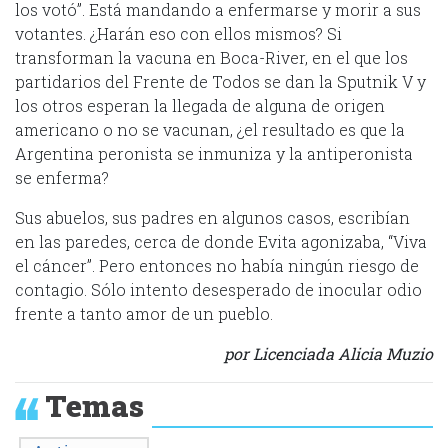
los votó”. Está mandando a enfermarse y morir a sus
votantes. ¿Harán eso con ellos mismos? Si
transforman la vacuna en Boca-River, en el que los
partidarios del Frente de Todos se dan la Sputnik V y
los otros esperan la llegada de alguna de origen
americano o no se vacunan, ¿el resultado es que la
Argentina peronista se inmuniza y la antiperonista
se enferma?
Sus abuelos, sus padres en algunos casos, escribían
en las paredes, cerca de donde Evita agonizaba, “Viva
el cáncer”. Pero entonces no había ningún riesgo de
contagio. Sólo intento desesperado de inocular odio
frente a tanto amor de un pueblo.
por Licenciada Alicia Muzio
Temas