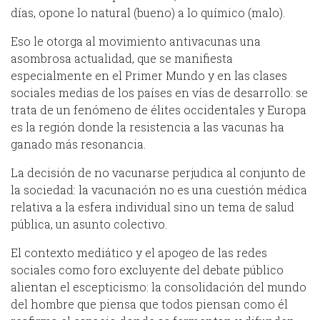
días, opone lo natural (bueno) a lo químico (malo).
Eso le otorga al movimiento antivacunas una
asombrosa actualidad, que se manifiesta
especialmente en el Primer Mundo y en las clases
sociales medias de los países en vías de desarrollo: se
trata de un fenómeno de élites occidentales y Europa
es la región donde la resistencia a las vacunas ha
ganado más resonancia.
La decisión de no vacunarse perjudica al conjunto de
la sociedad: la vacunación no es una cuestión médica
relativa a la esfera individual sino un tema de salud
pública, un asunto colectivo.
El contexto mediático y el apogeo de las redes
sociales como foro excluyente del debate público
alientan el escepticismo: la consolidación del mundo
del hombre que piensa que todos piensan como él