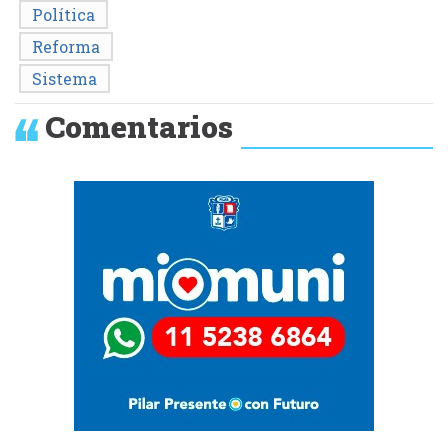
Política
Reforma
Sistema
Comentarios