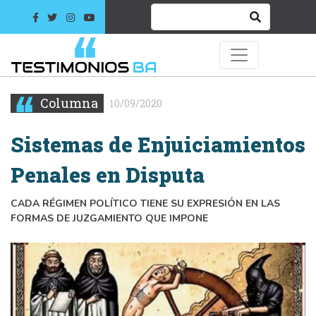
Columna
10/09/2020
Sistemas de Enjuiciamientos
Penales en Disputa
CADA RÉGIMEN POLÍTICO TIENE SU EXPRESIÓN EN LAS
FORMAS DE JUZGAMIENTO QUE IMPONE