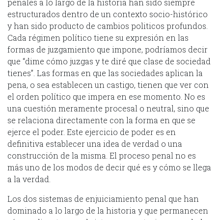
penales a lo largo de la historia han sido siempre
estructurados dentro de un contexto socio-histórico
y han sido producto de cambios politicos profundos.
Cada régimen político tiene su expresión en las
formas de juzgamiento que impone, podríamos decir
que “dime cómo juzgas y te diré que clase de sociedad
tienes”. Las formas en que las sociedades aplican la
pena, o sea establecen un castigo, tienen que ver con
el orden político que impera en ese momento. No es
una cuestión meramente procesal o neutral, sino que
se relaciona directamente con la forma en que se
ejerce el poder. Este ejercicio de poder es en
definitiva establecer una idea de verdad o una
construcción de la misma. El proceso penal no es
más uno de los modos de decir qué es y cómo se llega
a la verdad.
Los dos sistemas de enjuiciamiento penal que han
dominado a lo largo de la historia y que permanecen