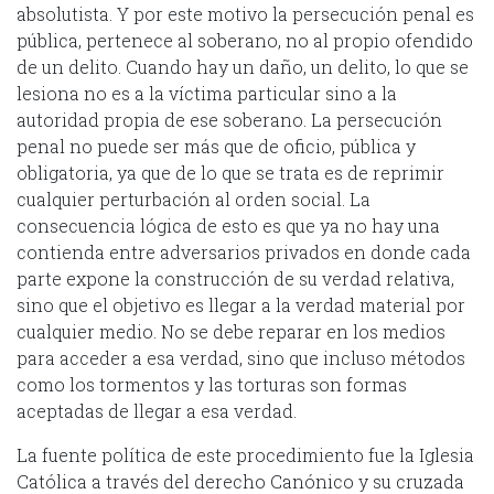
absolutista. Y por este motivo la persecución penal es
pública, pertenece al soberano, no al propio ofendido
de un delito. Cuando hay un daño, un delito, lo que se
lesiona no es a la víctima particular sino a la
autoridad propia de ese soberano. La persecución
penal no puede ser más que de oficio, pública y
obligatoria, ya que de lo que se trata es de reprimir
cualquier perturbación al orden social. La
consecuencia lógica de esto es que ya no hay una
contienda entre adversarios privados en donde cada
parte expone la construcción de su verdad relativa,
sino que el objetivo es llegar a la verdad material por
cualquier medio. No se debe reparar en los medios
para acceder a esa verdad, sino que incluso métodos
como los tormentos y las torturas son formas
aceptadas de llegar a esa verdad.
La fuente política de este procedimiento fue la Iglesia
Católica a través del derecho Canónico y su cruzada