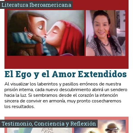
Literatura Iberoamericana
El Ego y el Amor Extendidos
Al visualizar los laberintos y pasillos erróneos de nuestra
prisión interna, cada nuevo descubrimiento abrirá un sendero
hacia la luz. Si sembramos desde el corazón la intención
sincera de convivir en armonía, muy pronto cosecharemos
los resultados.
Testimonio, Conciencia y Reflexión