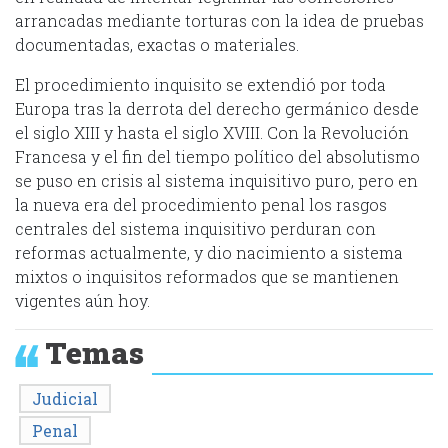
arrancadas mediante torturas con la idea de pruebas
documentadas, exactas o materiales.
El procedimiento inquisito se extendió por toda
Europa tras la derrota del derecho germánico desde
el siglo XIII y hasta el siglo XVIII. Con la Revolución
Francesa y el fin del tiempo político del absolutismo
se puso en crisis al sistema inquisitivo puro, pero en
la nueva era del procedimiento penal los rasgos
centrales del sistema inquisitivo perduran con
reformas actualmente, y dio nacimiento a sistema
mixtos o inquisitos reformados que se mantienen
vigentes aún hoy.
Temas
Judicial
Penal