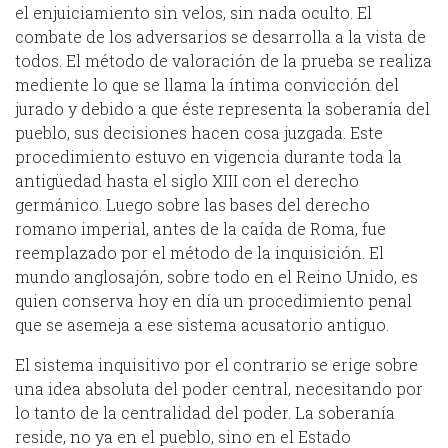
el enjuiciamiento sin velos, sin nada oculto. El
combate de los adversarios se desarrolla a la vista de
todos. El método de valoración de la prueba se realiza
mediente lo que se llama la íntima convicción del
jurado y debido a que éste representa la soberanía del
pueblo, sus decisiones hacen cosa juzgada. Este
procedimiento estuvo en vigencia durante toda la
antigüedad hasta el siglo XIII con el derecho
germánico. Luego sobre las bases del derecho
romano imperial, antes de la caída de Roma, fue
reemplazado por el método de la inquisición. El
mundo anglosajón, sobre todo en el Reino Unido, es
quien conserva hoy en día un procedimiento penal
que se asemeja a ese sistema acusatorio antiguo.
El sistema inquisitivo por el contrario se erige sobre
una idea absoluta del poder central, necesitando por
lo tanto de la centralidad del poder. La soberanía
reside, no ya en el pueblo, sino en el Estado