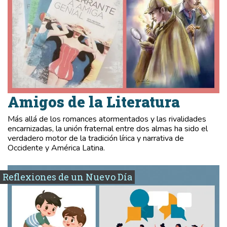
Amigos de la Literatura
Más allá de los romances atormentados y las rivalidades
encarnizadas, la unión fraternal entre dos almas ha sido el
verdadero motor de la tradición lírica y narrativa de
Occidente y América Latina.
Reflexiones de un Nuevo Día