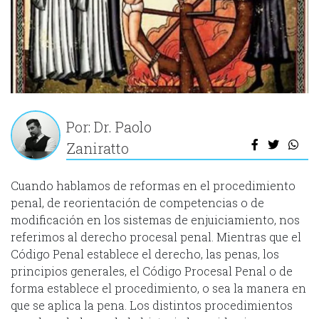
Por: Dr. Paolo
Zaniratto
Cuando hablamos de reformas en el procedimiento
penal, de reorientación de competencias o de
modificación en los sistemas de enjuiciamiento, nos
referimos al derecho procesal penal. Mientras que el
Código Penal establece el derecho, las penas, los
principios generales, el Código Procesal Penal o de
forma establece el procedimiento, o sea la manera en
que se aplica la pena. Los distintos procedimientos