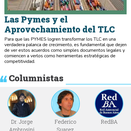
Las Pymes y el
Aprovechamiento del TLC
Para que las PYMES logren transformar los TLC en una
verdadera palanca de crecimiento, es fundamental que dejen
de ver estos acuerdos como simples documentos legales y
comiencen a verlos como herramientas estratégicas de
competitividad.
Columnistas
Dr. Jorge
Federico
RedBA
Ambrosini
Suarez