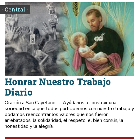
- Central -
Honrar Nuestro Trabajo
Diario
Oración a San Cayetano: “…Ayúdanos a construir una
sociedad en la que todos participemos con nuestro trabajo y
podamos reencontrar los valores que nos fueron
arrebatados: la solidaridad, el respeto, el bien común, la
honestidad y la alegría.