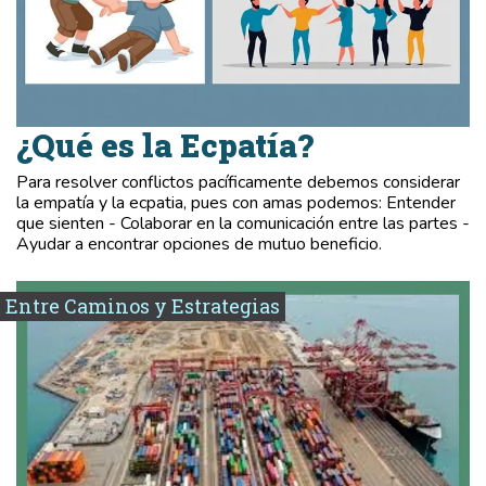
¿Qué es la Ecpatía?
Para resolver conflictos pacíficamente debemos considerar
la empatía y la ecpatia, pues con amas podemos: Entender
que sienten - Colaborar en la comunicación entre las partes -
Ayudar a encontrar opciones de mutuo beneficio.
Entre Caminos y Estrategias