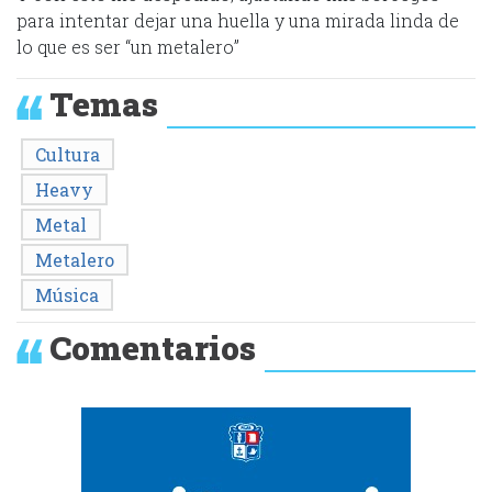
para intentar dejar una huella y una mirada linda de
lo que es ser “un metalero”
Temas
Cultura
Heavy
Metal
Metalero
Música
Comentarios