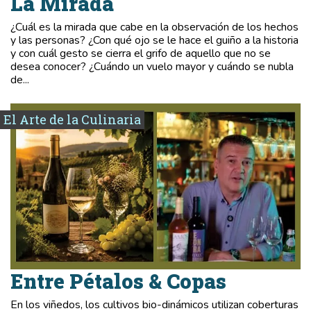
La Mirada
¿Cuál es la mirada que cabe en la observación de los hechos
y las personas? ¿Con qué ojo se le hace el guiño a la historia
y con cuál gesto se cierra el grifo de aquello que no se
desea conocer? ¿Cuándo un vuelo mayor y cuándo se nubla
de...
El Arte de la Culinaria
Entre Pétalos & Copas
En los viñedos, los cultivos bio-dinámicos utilizan coberturas