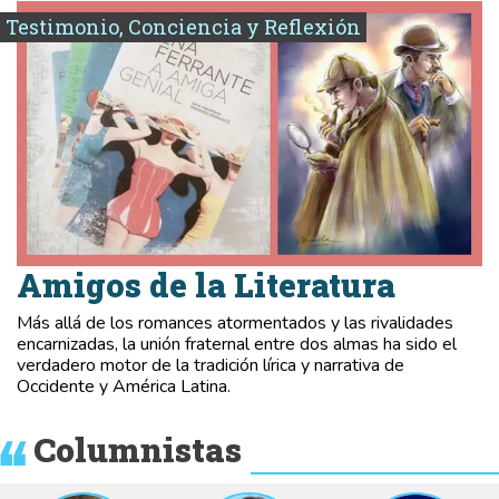
Testimonio, Conciencia y Reflexión
Amigos de la Literatura
Más allá de los romances atormentados y las rivalidades
encarnizadas, la unión fraternal entre dos almas ha sido el
verdadero motor de la tradición lírica y narrativa de
Occidente y América Latina.
Columnistas