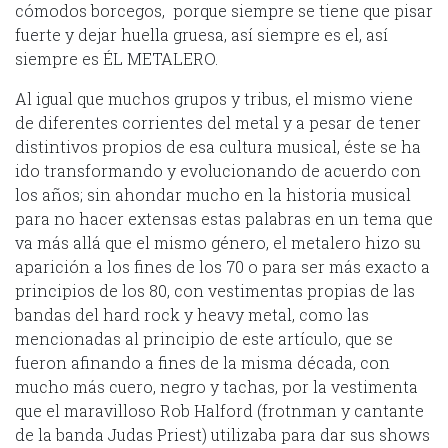
cómodos borcegos, porque siempre se tiene que pisar
fuerte y dejar huella gruesa, así siempre es el, así
siempre es ÉL METALERO.
Al igual que muchos grupos y tribus, el mismo viene
de diferentes corrientes del metal y a pesar de tener
distintivos propios de esa cultura musical, éste se ha
ido transformando y evolucionando de acuerdo con
los años; sin ahondar mucho en la historia musical
para no hacer extensas estas palabras en un tema que
va más allá que el mismo género, el metalero hizo su
aparición a los fines de los 70 o para ser más exacto a
principios de los 80, con vestimentas propias de las
bandas del hard rock y heavy metal, como las
mencionadas al principio de este artículo, que se
fueron afinando a fines de la misma década, con
mucho más cuero, negro y tachas, por la vestimenta
que el maravilloso Rob Halford (frotnman y cantante
de la banda Judas Priest) utilizaba para dar sus shows