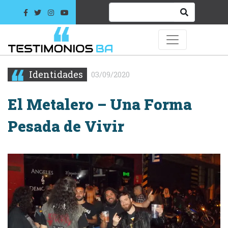
Identidades
03/09/2020
El Metalero – Una Forma
Pesada de Vivir