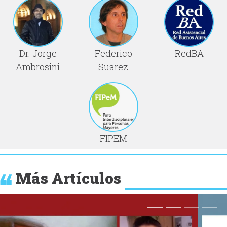
Dr. Jorge
Federico
RedBA
Ambrosini
Suarez
FIPEM
Más Artículos