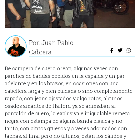
Por: Juan Pablo
Cabrera
De campera de cuero o jean, algunas veces con
parches de bandas cocidos en la espalda y un par
adelante y en los brazos, en ocasiones con una
cabellera larga y bien cuidada o sino completamente
rapado, con jeans ajustados y algo rotos, algunos
osados amantes de Halford ya se animaban al
pantalón de cuero, la exclusiva e inigualable remera
negra con estampa de alguna banda clásica y no
tanto, con cintos gruesos y a veces adornados con
tachas, al final pero no últimos, están los cálidos y