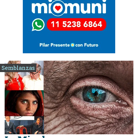
Semblanzas