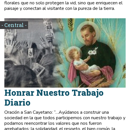
florales que no solo protegen la vid, sino que enriquecen el
paisaje y conectan al visitante con la pureza de la tierra.
- Central -
Honrar Nuestro Trabajo
Diario
Oración a San Cayetano: “…Ayúdanos a construir una
sociedad en la que todos participemos con nuestro trabajo y
podamos reencontrar los valores que nos fueron
arrebatados: la solidaridad, el respeto, el bien común, la