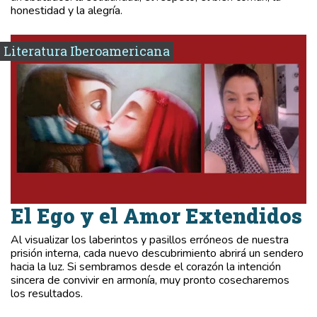
honestidad y la alegría.
Literatura Iberoamericana
El Ego y el Amor Extendidos
Al visualizar los laberintos y pasillos erróneos de nuestra
prisión interna, cada nuevo descubrimiento abrirá un sendero
hacia la luz. Si sembramos desde el corazón la intención
sincera de convivir en armonía, muy pronto cosecharemos
los resultados.