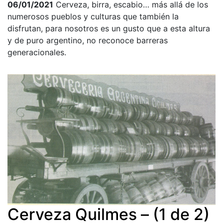
06/01/2021
Cerveza, birra, escabio… más allá de los
numerosos pueblos y culturas que también la
disfrutan, para nosotros es un gusto que a esta altura
y de puro argentino, no reconoce barreras
generacionales.
Cerveza Quilmes – (1 de 2)