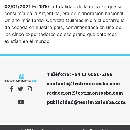
02/01/2021
En 1910 la totalidad de la cerveza que se
consumía en la Argentina, era de elaboración nacional.
Un año más tarde, Cerveza Quilmes inicia el desarrollo
de cebada en nuestro país, convirtiéndose en uno de
los cinco exportadores de ese grano que entonces
existían en el mundo.
Teléfono: +54 11 6551-6196
contacto@testimoniosba.com
redaccion@testimoniosba.com
publicidad@testimoniosba.com