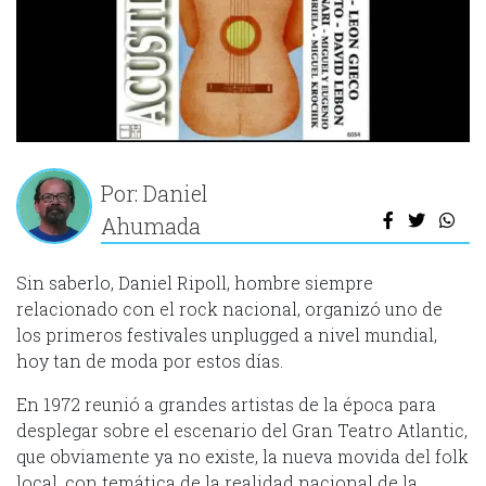
Por: Daniel
Ahumada
Sin saberlo, Daniel Ripoll, hombre siempre
relacionado con el rock nacional, organizó uno de
los primeros festivales unplugged a nivel mundial,
hoy tan de moda por estos días.
En 1972 reunió a grandes artistas de la época para
desplegar sobre el escenario del Gran Teatro Atlantic,
que obviamente ya no existe, la nueva movida del folk
local, con temática de la realidad nacional de la