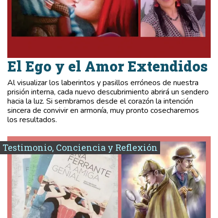
El Ego y el Amor Extendidos
Al visualizar los laberintos y pasillos erróneos de nuestra
prisión interna, cada nuevo descubrimiento abrirá un sendero
hacia la luz. Si sembramos desde el corazón la intención
sincera de convivir en armonía, muy pronto cosecharemos
los resultados.
Testimonio, Conciencia y Reflexión