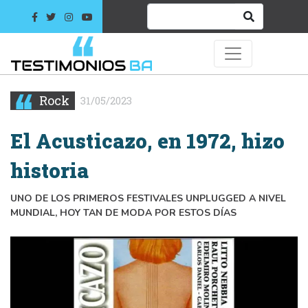
Rock
31/05/2023
El Acusticazo, en 1972, hizo
historia
UNO DE LOS PRIMEROS FESTIVALES UNPLUGGED A NIVEL
MUNDIAL, HOY TAN DE MODA POR ESTOS DÍAS