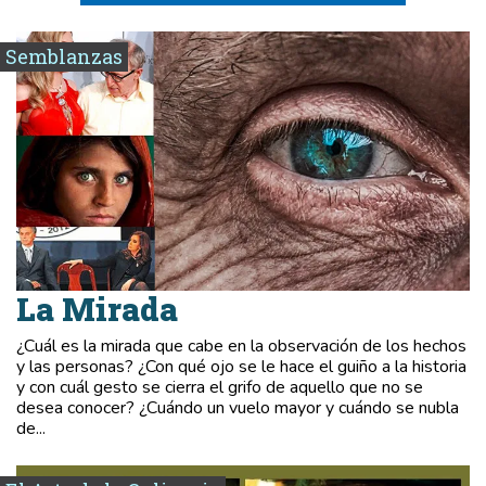
Semblanzas
La Mirada
¿Cuál es la mirada que cabe en la observación de los hechos
y las personas? ¿Con qué ojo se le hace el guiño a la historia
y con cuál gesto se cierra el grifo de aquello que no se
desea conocer? ¿Cuándo un vuelo mayor y cuándo se nubla
de...