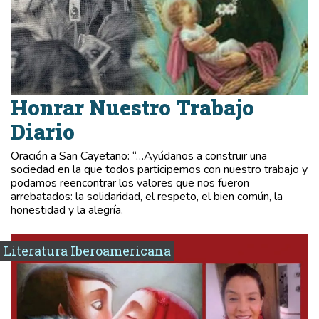
Honrar Nuestro Trabajo
Diario
Oración a San Cayetano: “…Ayúdanos a construir una
sociedad en la que todos participemos con nuestro trabajo y
podamos reencontrar los valores que nos fueron
arrebatados: la solidaridad, el respeto, el bien común, la
honestidad y la alegría.
Literatura Iberoamericana