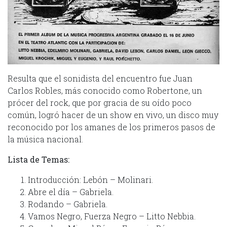
Resulta que el sonidista del encuentro fue Juan
Carlos Robles, más conocido como Robertone, un
prócer del rock, que por gracia de su oído poco
común, logró hacer de un show en vivo, un disco muy
reconocido por los amanes de los primeros pasos de
la música nacional.
Lista de Temas:
Introducción: Lebón – Molinari.
Abre el día – Gabriela.
Rodando – Gabriela.
Vamos Negro, Fuerza Negro – Litto Nebbia.