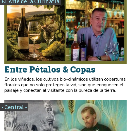
El Arte de la Culinaria
Entre Pétalos & Copas
En los viñedos, los cultivos bio-dinámicos utilizan coberturas
florales que no solo protegen la vid, sino que enriquecen el
paisaje y conectan al visitante con la pureza de la tierra.
- Central -