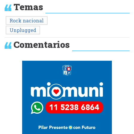
Temas
Rock nacional
Unplugged
Comentarios