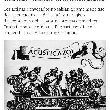
Los artistas convocados no sabían de ante mano que
de ese encuentro saldría a la luz un registro
discográfico, y doble, para la sorpresa de muchos.
Tanto fue así que el álbum “El Acusticazo” fue el
primer disco en vivo del rock nacional.