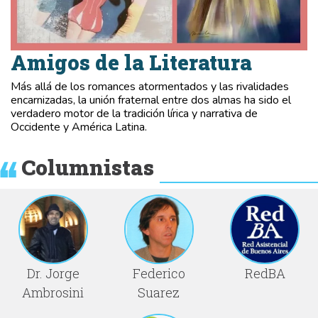
Amigos de la Literatura
Más allá de los romances atormentados y las rivalidades
encarnizadas, la unión fraternal entre dos almas ha sido el
verdadero motor de la tradición lírica y narrativa de
Occidente y América Latina.
Columnistas
Dr. Jorge
Federico
RedBA
Ambrosini
Suarez