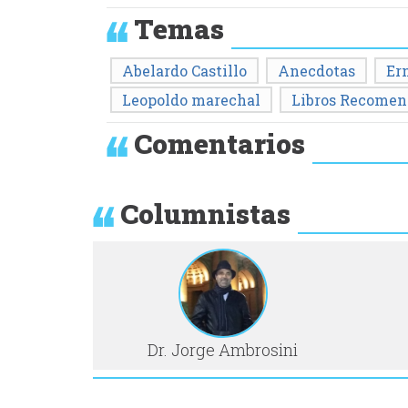
Temas
Abelardo Castillo
Anecdotas
Er
Leopoldo marechal
Libros Recomen
Comentarios
Columnistas
Dr. Jorge Ambrosini