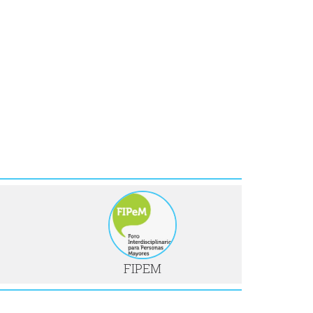
FIPEM