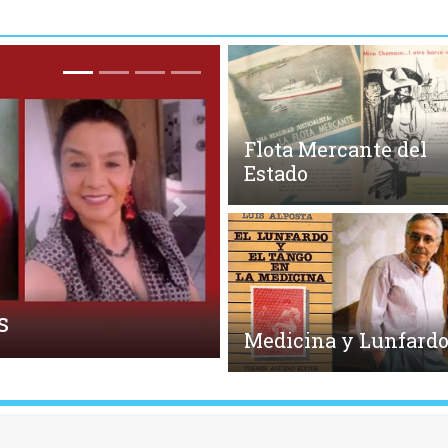
Flota Mercante del
Estado
Siguiente
Medicina y Lunfard