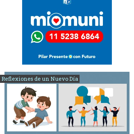
Reflexiones de un Nuevo Día