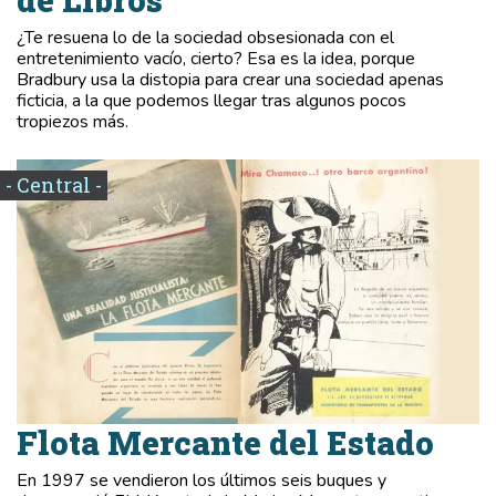
de Libros
¿Te resuena lo de la sociedad obsesionada con el
entretenimiento vacío, cierto? Esa es la idea, porque
Bradbury usa la distopia para crear una sociedad apenas
ficticia, a la que podemos llegar tras algunos pocos
tropiezos más.
- Central -
Flota Mercante del Estado
En 1997 se vendieron los últimos seis buques y