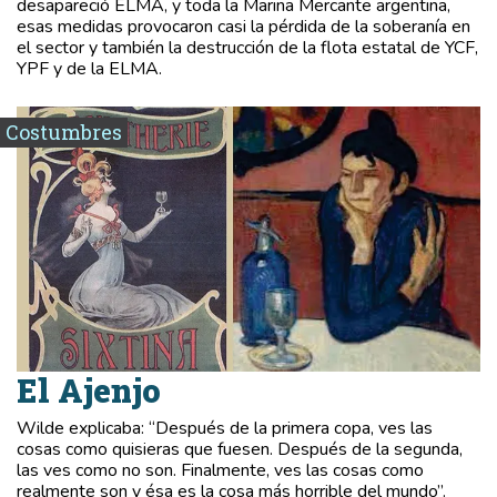
desapareció ELMA, y toda la Marina Mercante argentina,
esas medidas provocaron casi la pérdida de la soberanía en
el sector y también la destrucción de la flota estatal de YCF,
YPF y de la ELMA.
Costumbres
El Ajenjo
Wilde explicaba: “Después de la primera copa, ves las
cosas como quisieras que fuesen. Después de la segunda,
las ves como no son. Finalmente, ves las cosas como
realmente son y ésa es la cosa más horrible del mundo”.