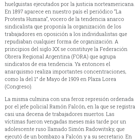
huelguistas ejecutados por la justicia norteamericana.
En 1897 aparece en nuestro país el periódico “La
Protesta Humana”, vocero de la tendencia anarco
sindicalista que proponía la organización de los
trabajadores en oposición a los individualistas que
repudiaban cualquier forma de organización. A
principios del siglo XX se constituye la Federación
Obrera Regional Argentina (FORA) que agrupa
sindicatos de esa tendencia. Ya entonces el
anarquismo realiza importantes concentraciones,
como la del 1° de Mayo de 1909 en Plaza Lorea
(Congreso).
La misma culmina con una feroz represión ordenada
por el jefe policial Ramón Falcón, en la que se registra
casi una decena de trabajadores muertos. Las
víctimas fueron vengadas meses más tarde por un
adolescente ruso llamado Simón Radowitsky, que
ejecutó de un bombazo a Falcón y a su secretario. En