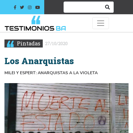
Pintadas
27/10/2020
Los Anarquistas
MILEI Y ESPERT: ANARQUISTAS A LA VIOLETA