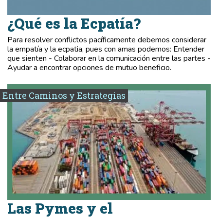
¿Qué es la Ecpatía?
Para resolver conflictos pacíficamente debemos considerar
la empatía y la ecpatia, pues con amas podemos: Entender
que sienten - Colaborar en la comunicación entre las partes -
Ayudar a encontrar opciones de mutuo beneficio.
Entre Caminos y Estrategias
Las Pymes y el