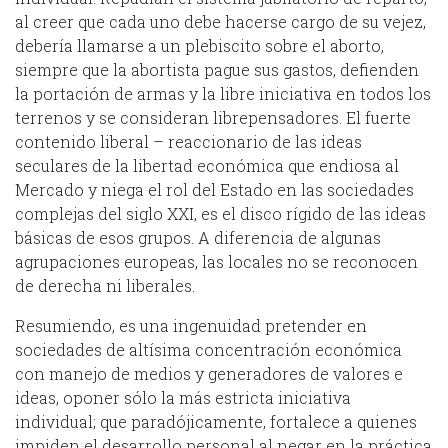
al creer que cada uno debe hacerse cargo de su vejez,
debería llamarse a un plebiscito sobre el aborto,
siempre que la abortista pague sus gastos, defienden
la portación de armas y la libre iniciativa en todos los
terrenos y se consideran librepensadores. El fuerte
contenido liberal – reaccionario de las ideas
seculares de la libertad económica que endiosa al
Mercado y niega el rol del Estado en las sociedades
complejas del siglo XXI, es el disco rígido de las ideas
básicas de esos grupos. A diferencia de algunas
agrupaciones europeas, las locales no se reconocen
de derecha ni liberales.
Resumiendo, es una ingenuidad pretender en
sociedades de altísima concentración económica
con manejo de medios y generadores de valores e
ideas, oponer sólo la más estricta iniciativa
individual; que paradójicamente, fortalece a quienes
impiden el desarrollo personal al negar en la práctica