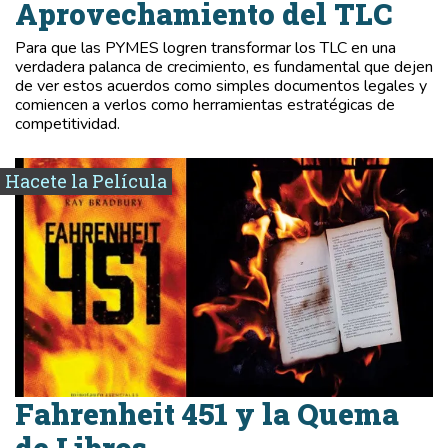
Aprovechamiento del TLC
Para que las PYMES logren transformar los TLC en una
verdadera palanca de crecimiento, es fundamental que dejen
de ver estos acuerdos como simples documentos legales y
comiencen a verlos como herramientas estratégicas de
competitividad.
Hacete la Película
Fahrenheit 451 y la Quema