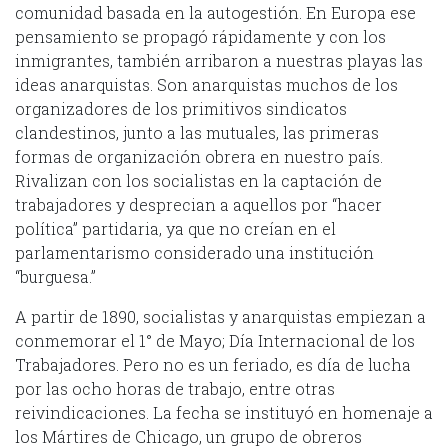
comunidad basada en la autogestión. En Europa ese
pensamiento se propagó rápidamente y con los
inmigrantes, también arribaron a nuestras playas las
ideas anarquistas. Son anarquistas muchos de los
organizadores de los primitivos sindicatos
clandestinos, junto a las mutuales, las primeras
formas de organización obrera en nuestro país.
Rivalizan con los socialistas en la captación de
trabajadores y desprecian a aquellos por “hacer
política” partidaria, ya que no creían en el
parlamentarismo considerado una institución
“burguesa.”
A partir de 1890, socialistas y anarquistas empiezan a
conmemorar el 1° de Mayo; Día Internacional de los
Trabajadores. Pero no es un feriado, es día de lucha
por las ocho horas de trabajo, entre otras
reivindicaciones. La fecha se instituyó en homenaje a
los Mártires de Chicago, un grupo de obreros