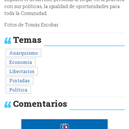
con sus políticas, la igualdad de oportunidades para
toda la Comunidad.
Fotos de Tomás Escobar
Temas
Anarquismo
Economía
Libertarios
Pintadas
Política
Comentarios