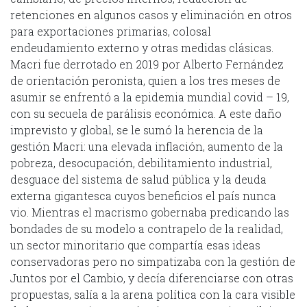
retenciones en algunos casos y eliminación en otros
para exportaciones primarias, colosal
endeudamiento externo y otras medidas clásicas.
Macri fue derrotado en 2019 por Alberto Fernández
de orientación peronista, quien a los tres meses de
asumir se enfrentó a la epidemia mundial covid – 19,
con su secuela de parálisis económica. A este daño
imprevisto y global, se le sumó la herencia de la
gestión Macri: una elevada inflación, aumento de la
pobreza, desocupación, debilitamiento industrial,
desguace del sistema de salud pública y la deuda
externa gigantesca cuyos beneficios el país nunca
vio. Mientras el macrismo gobernaba predicando las
bondades de su modelo a contrapelo de la realidad,
un sector minoritario que compartía esas ideas
conservadoras pero no simpatizaba con la gestión de
Juntos por el Cambio, y decía diferenciarse con otras
propuestas, salía a la arena política con la cara visible