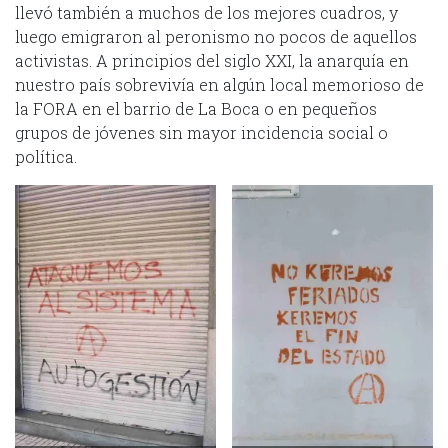
llevó también a muchos de los mejores cuadros, y
luego emigraron al peronismo no pocos de aquellos
activistas. A principios del siglo XXI, la anarquía en
nuestro país sobrevivía en algún local memorioso de
la FORA en el barrio de La Boca o en pequeños
grupos de jóvenes sin mayor incidencia social o
política.