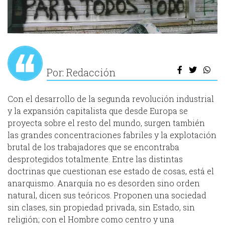
Por: Redacción
Con el desarrollo de la segunda revolución industrial
y la expansión capitalista que desde Europa se
proyecta sobre el resto del mundo, surgen también
las grandes concentraciones fabriles y la explotación
brutal de los trabajadores que se encontraba
desprotegidos totalmente. Entre las distintas
doctrinas que cuestionan ese estado de cosas, está el
anarquismo. Anarquía no es desorden sino orden
natural, dicen sus teóricos. Proponen una sociedad
sin clases, sin propiedad privada, sin Estado, sin
religión; con el Hombre como centro y una