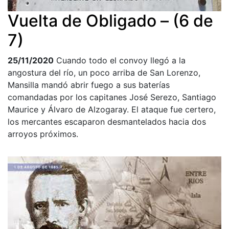
Vuelta de Obligado – (6 de
7)
25/11/2020
Cuando todo el convoy llegó a la
angostura del río, un poco arriba de San Lorenzo,
Mansilla mandó abrir fuego a sus baterías
comandadas por los capitanes José Serezo, Santiago
Maurice y Álvaro de Alzogaray. El ataque fue certero,
los mercantes escaparon desmantelados hacia dos
arroyos próximos.