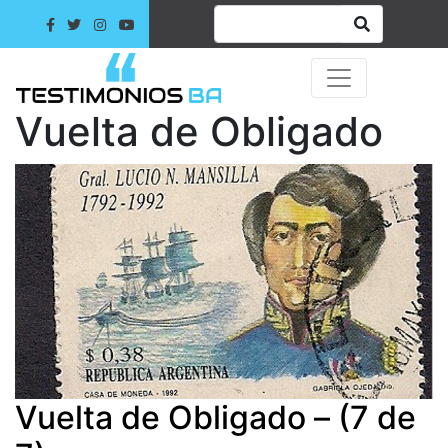
Vuelta de Obligado
Vuelta de Obligado – (7 de