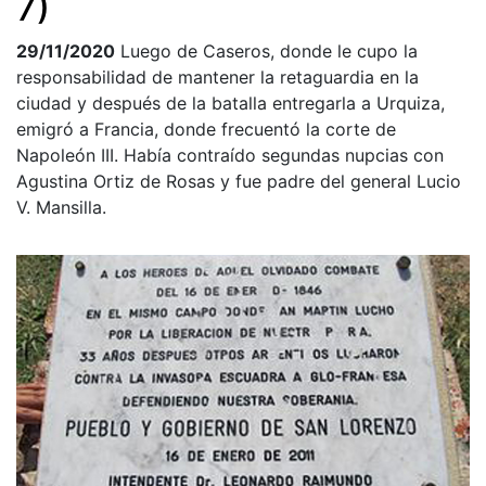
7)
29/11/2020
Luego de Caseros, donde le cupo la
responsabilidad de mantener la retaguardia en la
ciudad y después de la batalla entregarla a Urquiza,
emigró a Francia, donde frecuentó la corte de
Napoleón III. Había contraído segundas nupcias con
Agustina Ortiz de Rosas y fue padre del general Lucio
V. Mansilla.