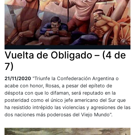
Vuelta de Obligado – (4 de
7)
21/11/2020
"Triunfe la Confederación Argentina o
acabe con honor, Rosas, a pesar del epíteto de
déspota con que lo difaman, será reputado en la
posteridad como el único jefe americano del Sur que
ha resistido intrépido las violencias y agresiones de las
dos naciones más poderosas del Viejo Mundo".