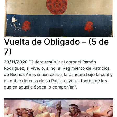
Vuelta de Obligado – (5 de
7)
23/11/2020
”Quiero restituir al coronel Ramón
Rodríguez, si vive, o, si no, al Regimiento de Patricios
de Buenos Aires si aún existe, la bandera bajo la cual y
en noble defensa de su Patria cayeran tantos de los
que en aquella época lo componían".