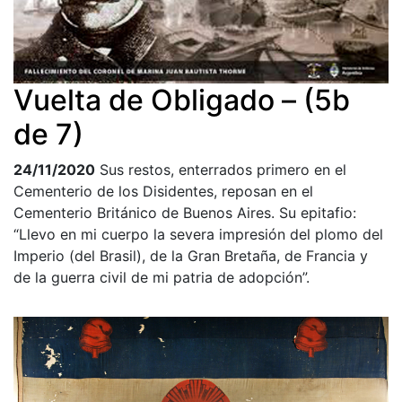
Vuelta de Obligado – (5b
de 7)
24/11/2020
Sus restos, enterrados primero en el
Cementerio de los Disidentes, reposan en el
Cementerio Británico de Buenos Aires. Su epitafio:
“Llevo en mi cuerpo la severa impresión del plomo del
Imperio (del Brasil), de la Gran Bretaña, de Francia y
de la guerra civil de mi patria de adopción”.