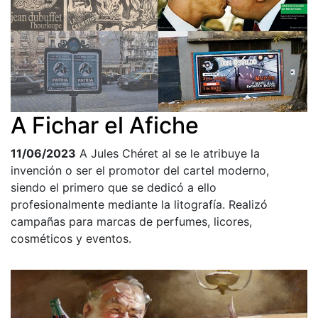
A Fichar el Afiche
11/06/2023
A Jules Chéret al se le atribuye la
invención o ser el promotor del cartel moderno,
siendo el primero que se dedicó a ello
profesionalmente mediante la litografía. Realizó
campañas para marcas de perfumes, licores,
cosméticos y eventos.