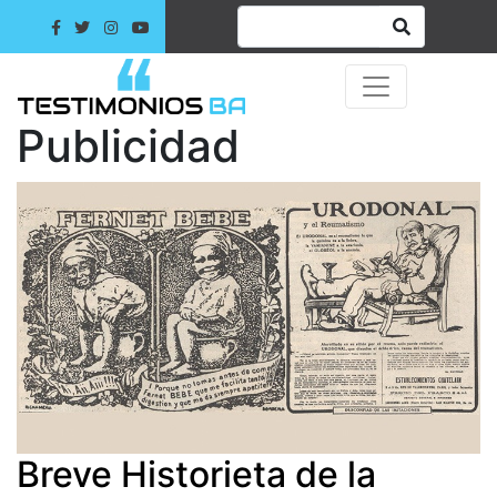
Publicidad
Breve Historieta de la