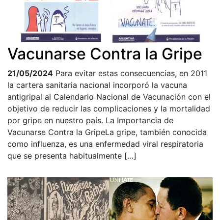
Vacunarse Contra la Gripe
21/05/2024
Para evitar estas consecuencias, en 2011
la cartera sanitaria nacional incorporó la vacuna
antigripal al Calendario Nacional de Vacunación con el
objetivo de reducir las complicaciones y la mortalidad
por gripe en nuestro país. La Importancia de
Vacunarse Contra la GripeLa gripe, también conocida
como influenza, es una enfermedad viral respiratoria
que se presenta habitualmente […]