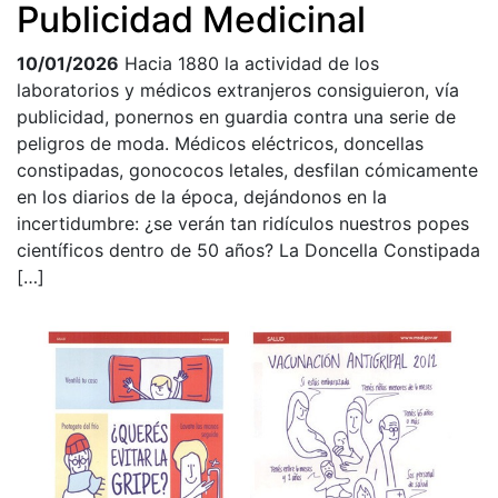
Publicidad Medicinal
10/01/2026
Hacia 1880 la actividad de los
laboratorios y médicos extranjeros consiguieron, vía
publicidad, ponernos en guardia contra una serie de
peligros de moda. Médicos eléctricos, doncellas
constipadas, gonococos letales, desfilan cómicamente
en los diarios de la época, dejándonos en la
incertidumbre: ¿se verán tan ridículos nuestros popes
científicos dentro de 50 años? La Doncella Constipada
[…]