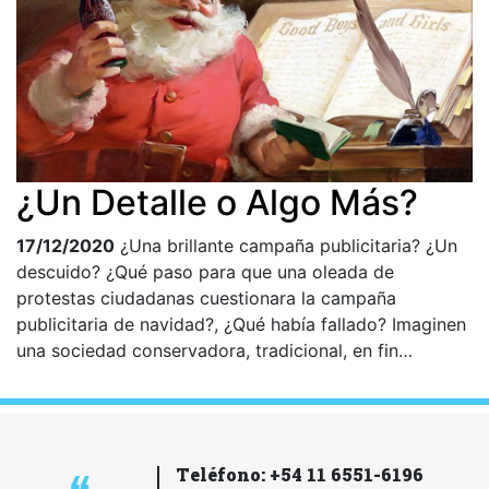
¿Un Detalle o Algo Más?
17/12/2020
¿Una brillante campaña publicitaria? ¿Un
descuido? ¿Qué paso para que una oleada de
protestas ciudadanas cuestionara la campaña
publicitaria de navidad?, ¿Qué había fallado? Imaginen
una sociedad conservadora, tradicional, en fin…
Teléfono: +54 11 6551-6196