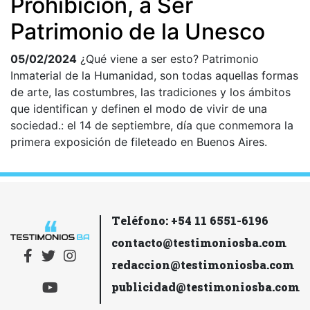
Prohibición, a Ser
Patrimonio de la Unesco
05/02/2024
¿Qué viene a ser esto? Patrimonio
Inmaterial de la Humanidad, son todas aquellas formas
de arte, las costumbres, las tradiciones y los ámbitos
que identifican y definen el modo de vivir de una
sociedad.: el 14 de septiembre, día que conmemora la
primera exposición de fileteado en Buenos Aires.
Teléfono: +54 11 6551-6196
contacto@testimoniosba.com
redaccion@testimoniosba.com
publicidad@testimoniosba.com