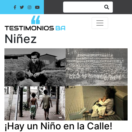
Niñez
¡Hay un Niño en la Calle!