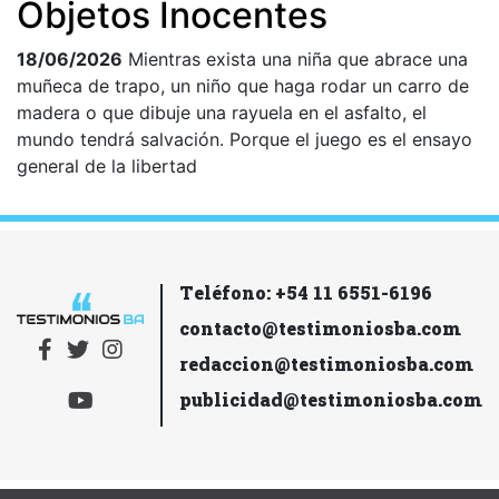
Objetos Inocentes
18/06/2026
Mientras exista una niña que abrace una
muñeca de trapo, un niño que haga rodar un carro de
madera o que dibuje una rayuela en el asfalto, el
mundo tendrá salvación. Porque el juego es el ensayo
general de la libertad
Teléfono: +54 11 6551-6196
contacto@testimoniosba.com
redaccion@testimoniosba.com
publicidad@testimoniosba.com