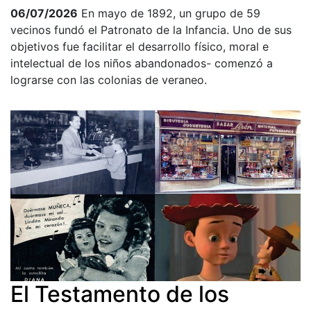
06/07/2026
En mayo de 1892, un grupo de 59
vecinos fundó el Patronato de la Infancia. Uno de sus
objetivos fue facilitar el desarrollo físico, moral e
intelectual de los niños abandonados- comenzó a
lograrse con las colonias de veraneo.
El Testamento de los