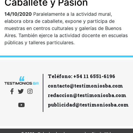
Caballete y Pasión
14/10/2020
Paralelamente a la actividad mural,
elabora obra de caballete, expone y participa de
muestras en centros culturales y galerías de Buenos
Aires. También ejerce la actividad docente en escuelas
públicas y talleres particulares.
Teléfono: +54 11 6551-6196
contacto@testimoniosba.com
redaccion@testimoniosba.com
publicidad@testimoniosba.com