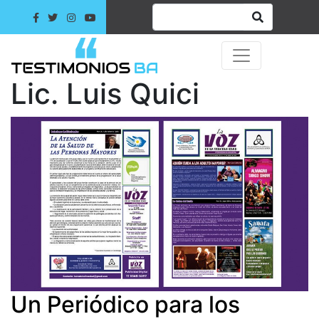
Lic. Luis Quici
Un Periódico para los