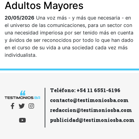
Adultos Mayores
20/05/2026
Una voz más - y más que necesaria - en
el universo de las comunicaciones, para un sector con
una necesidad imperiosa por ser tenido más en cuenta
y ávidos de ser reconocidos por todo lo que han dado
en el curso de su vida a una sociedad cada vez más
individualista.
Teléfono: +54 11 6551-6196
contacto@testimoniosba.com
redaccion@testimoniosba.com
publicidad@testimoniosba.com