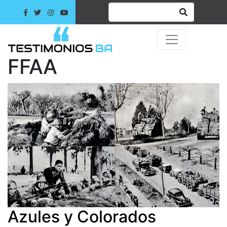
FFAA
Azules y Colorados