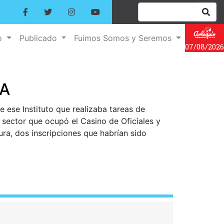
o
Publicado
Fuimos Somos y Seremos
07/08/2026
MA
e ese Instituto que realizaba tareas de
 sector que ocupó el Casino de Oficiales y
ra, dos inscripciones que habrían sido