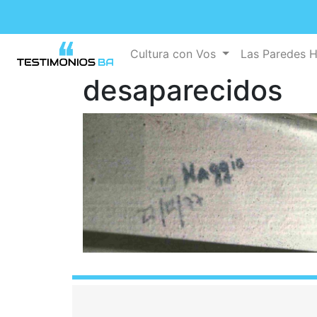
Cultura con Vos
Las Paredes 
desaparecidos