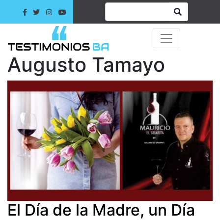
Augusto Tamayo
El Día de la Madre, un Día