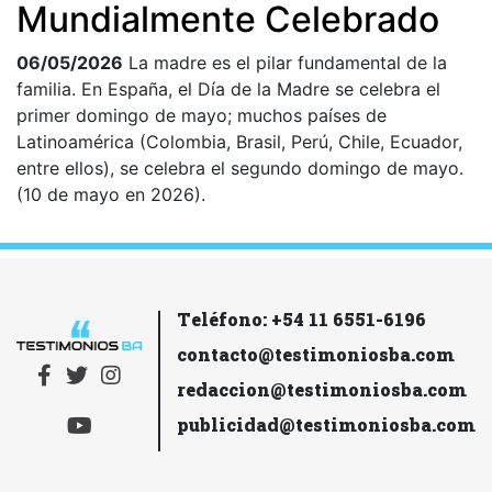
Mundialmente Celebrado
06/05/2026
La madre es el pilar fundamental de la
familia. En España, el Día de la Madre se celebra el
primer domingo de mayo; muchos países de
Latinoamérica (Colombia, Brasil, Perú, Chile, Ecuador,
entre ellos), se celebra el segundo domingo de mayo.
(10 de mayo en 2026).
Teléfono: +54 11 6551-6196
contacto@testimoniosba.com
redaccion@testimoniosba.com
publicidad@testimoniosba.com