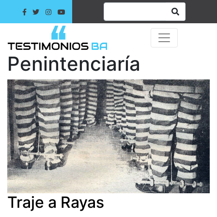
Penintenciaría
Traje a Rayas