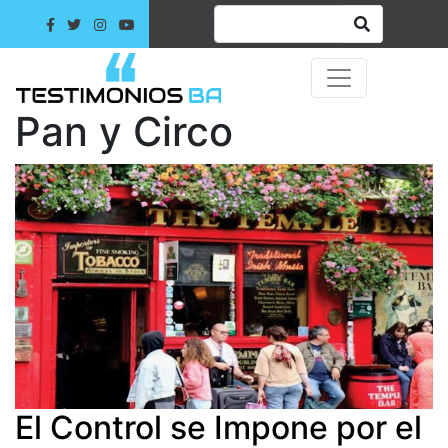
Pan y Circo
El Control se Impone por el