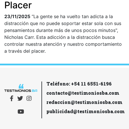
Placer
23/11/2025
“La gente se ha vuelto tan adicta a la
distracción que no puede soportar estar sola con sus
pensamientos durante más de unos pocos minutos",
Nicholas Carr. Esta adicción a la distracción busca
controlar nuestra atención y nuestro comportamiento
a través del placer.
Teléfono: +54 11 6551-6196
contacto@testimoniosba.com
redaccion@testimoniosba.com
publicidad@testimoniosba.com