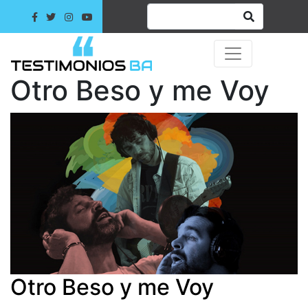
Otro Beso y me Voy
Otro Beso y me Voy