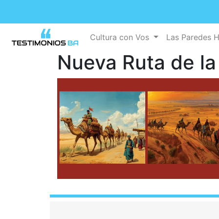
Cultura con Vos
Las Paredes 
Nueva Ruta de la