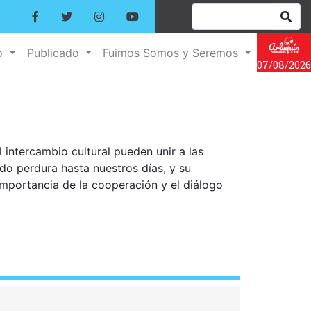
o
Publicado
Fuimos Somos y Seremos
07/08/2026
intercambio cultural pueden unir a las
o perdura hasta nuestros días, y su
importancia de la cooperación y el diálogo