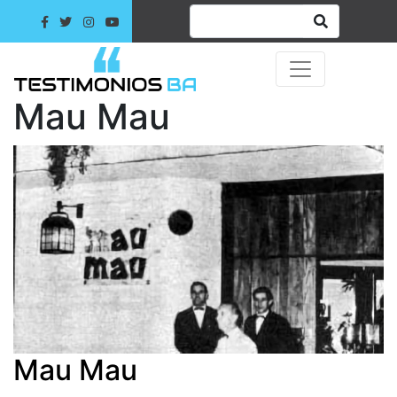
Mau Mau
Mau Mau