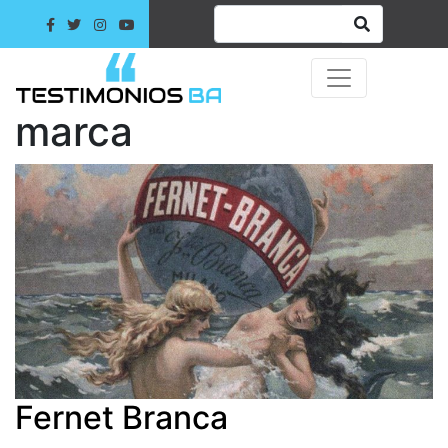
marca
Fernet Branca