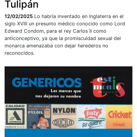
Tulipán
12/02/2025
Lo habría inventado en Inglaterra en el
siglo XVIII un presunto médico conocido como Lord
Edward Condom, para el rey Carlos II como
anticonceptivo, ya que la promiscuidad sexual del
monarca amenazaba con dejar herederos no
reconocidos.