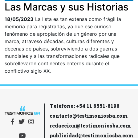
Las Marcas y sus Historias
18/05/2023
La lista es tan extensa como frágil la
memoria para registrarlas, ya que ese curioso
fenómeno de apropiación de un género por una
marca, atravesó décadas, culturas diferentes y
decenas de países, sobreviviendo a dos guerras
mundiales y a las transformaciones radicales que
sobrellevaron continentes enteros durante el
conflictivo siglo XX.
Teléfono: +54 11 6551-6196
contacto@testimoniosba.com
redaccion@testimoniosba.com
publicidad@testimoniosba.com