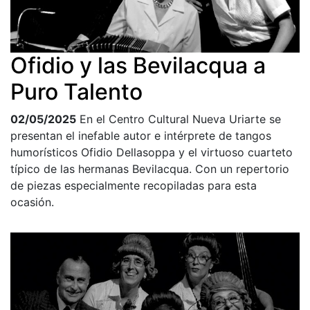
Ofidio y las Bevilacqua a
Puro Talento
02/05/2025
En el Centro Cultural Nueva Uriarte se
presentan el inefable autor e intérprete de tangos
humorísticos Ofidio Dellasoppa y el virtuoso cuarteto
típico de las hermanas Bevilacqua. Con un repertorio
de piezas especialmente recopiladas para esta
ocasión.