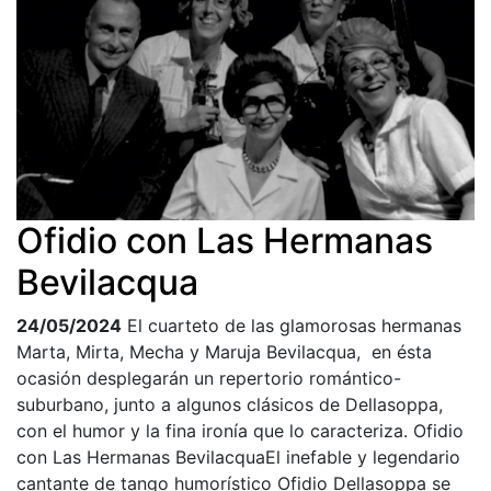
Ofidio con Las Hermanas
Bevilacqua
24/05/2024
El cuarteto de las glamorosas hermanas
Marta, Mirta, Mecha y Maruja Bevilacqua, en ésta
ocasión desplegarán un repertorio romántico-
suburbano, junto a algunos clásicos de Dellasoppa,
con el humor y la fina ironía que lo caracteriza. Ofidio
con Las Hermanas BevilacquaEl inefable y legendario
cantante de tango humorístico Ofidio Dellasoppa se