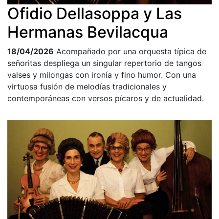
Ofidio Dellasoppa y Las
Hermanas Bevilacqua
18/04/2026
Acompañado por una orquesta típica de
señoritas despliega un singular repertorio de tangos
valses y milongas con ironía y fino humor. Con una
virtuosa fusión de melodías tradicionales y
contemporáneas con versos pícaros y de actualidad.