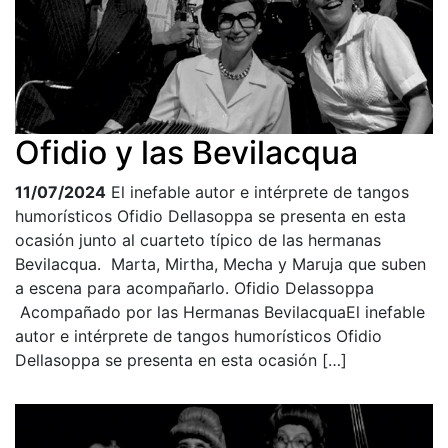
Ofidio y las Bevilacqua
11/07/2024
El inefable autor e intérprete de tangos
humorísticos Ofidio Dellasoppa se presenta en esta
ocasión junto al cuarteto típico de las hermanas
Bevilacqua. Marta, Mirtha, Mecha y Maruja que suben
a escena para acompañarlo. Ofidio Delassoppa
Acompañado por las Hermanas BevilacquaEl inefable
autor e intérprete de tangos humorísticos Ofidio
Dellasoppa se presenta en esta ocasión […]