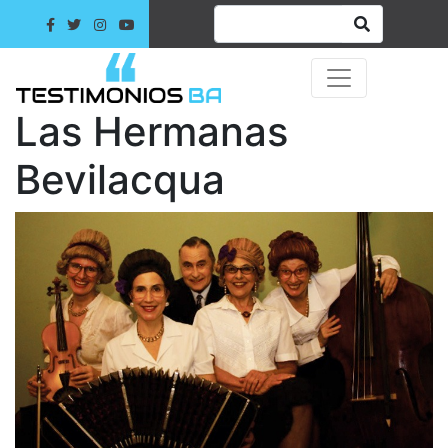
Las Hermanas
Bevilacqua