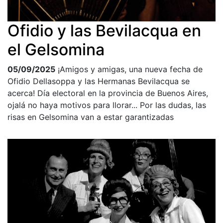
Ofidio y las Bevilacqua en
el Gelsomina
05/09/2025
¡Amigos y amigas, una nueva fecha de
Ofidio Dellasoppa y las Hermanas Bevilacqua se
acerca! Día electoral en la provincia de Buenos Aires,
ojalá no haya motivos para llorar... Por las dudas, las
risas en Gelsomina van a estar garantizadas