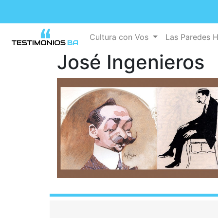
Cultura con Vos
Las Paredes 
José Ingenieros