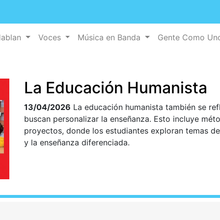
Hablan
Voces
Música en Banda
Gente Como U
La Educación Humanista
13/04/2026
La educación humanista también se ref
buscan personalizar la enseñanza. Esto incluye mé
proyectos, donde los estudiantes exploran temas de
y la enseñanza diferenciada.