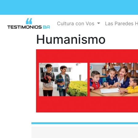
Cultura con Vos
Las Paredes 
Humanismo