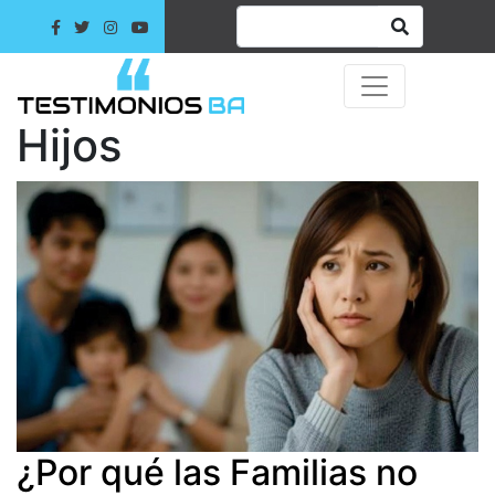
Hijos
¿Por qué las Familias no