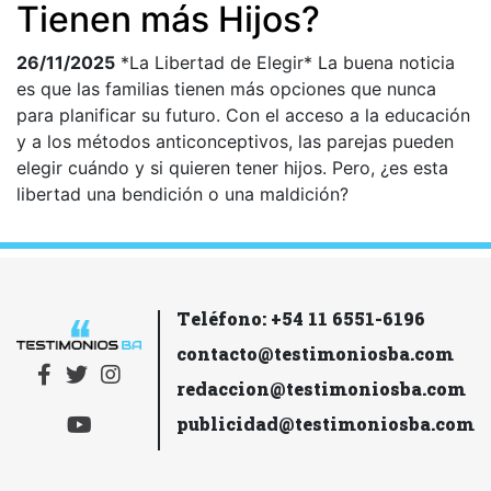
Tienen más Hijos?
26/11/2025
*La Libertad de Elegir* La buena noticia
es que las familias tienen más opciones que nunca
para planificar su futuro. Con el acceso a la educación
y a los métodos anticonceptivos, las parejas pueden
elegir cuándo y si quieren tener hijos. Pero, ¿es esta
libertad una bendición o una maldición?
Teléfono: +54 11 6551-6196
contacto@testimoniosba.com
redaccion@testimoniosba.com
publicidad@testimoniosba.com