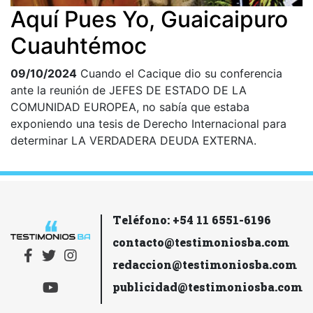
Aquí Pues Yo, Guaicaipuro
Cuauhtémoc
09/10/2024
Cuando el Cacique dio su conferencia
ante la reunión de JEFES DE ESTADO DE LA
COMUNIDAD EUROPEA, no sabía que estaba
exponiendo una tesis de Derecho Internacional para
determinar LA VERDADERA DEUDA EXTERNA.
Teléfono: +54 11 6551-6196
contacto@testimoniosba.com
redaccion@testimoniosba.com
publicidad@testimoniosba.com