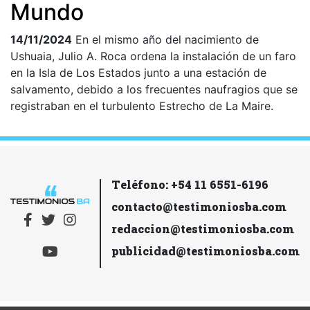
Mundo
14/11/2024
En el mismo año del nacimiento de
Ushuaia, Julio A. Roca ordena la instalación de un faro
en la Isla de Los Estados junto a una estación de
salvamento, debido a los frecuentes naufragios que se
registraban en el turbulento Estrecho de La Maire.
Teléfono: +54 11 6551-6196
contacto@testimoniosba.com
redaccion@testimoniosba.com
publicidad@testimoniosba.com