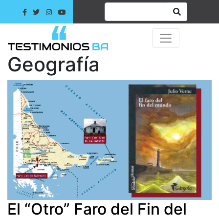
Geografía
El “Otro” Faro del Fin del