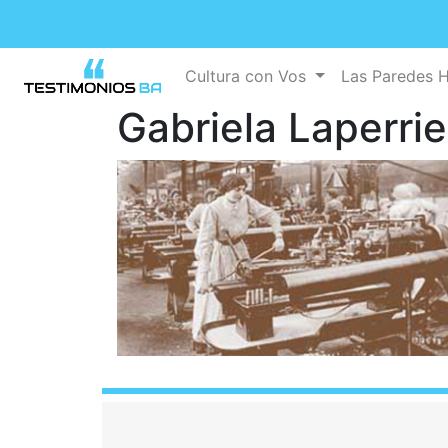
Cultura con Vos
Las Paredes 
Gabriela Laperri