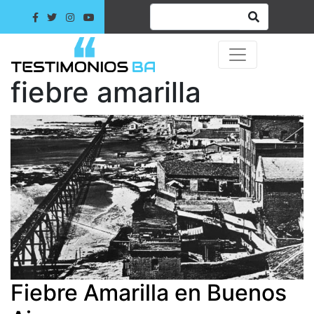
fiebre amarilla
Fiebre Amarilla en Buenos