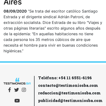
Aires
08/09/2020
“Se trata del escritor católico Santiago
Estrada y el dirigente sindical Adrián Patroni, de
extracción socialista. Dice Estrada de su libro "Viajes y
otras páginas literarias" escrito algunos años después
de la epidemia: "En aquellas habitaciones no tiene
cada persona los 35 metros cúbicos de aire que
necesita el hombre para vivir en buenas condiciones
higiénicas.”
Teléfono: +54 11 6551-6196
contacto@testimoniosba.com
redaccion@testimoniosba.com
publicidad@testimoniosba.com