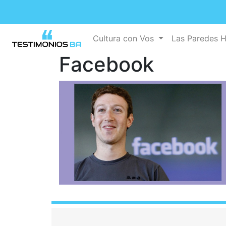
Cultura con Vos
Las Paredes 
Facebook