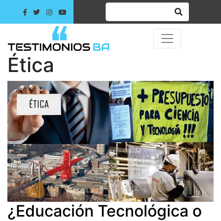
Ética
¿Educación Tecnológica o