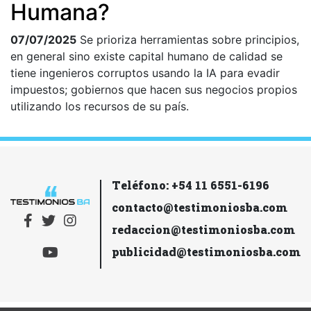
Humana?
07/07/2025
Se prioriza herramientas sobre principios,
en general sino existe capital humano de calidad se
tiene ingenieros corruptos usando la IA para evadir
impuestos; gobiernos que hacen sus negocios propios
utilizando los recursos de su país.
Teléfono: +54 11 6551-6196
contacto@testimoniosba.com
redaccion@testimoniosba.com
publicidad@testimoniosba.com