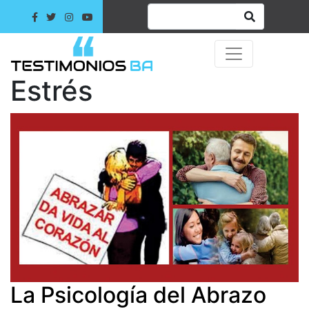
Estrés
La Psicología del Abrazo