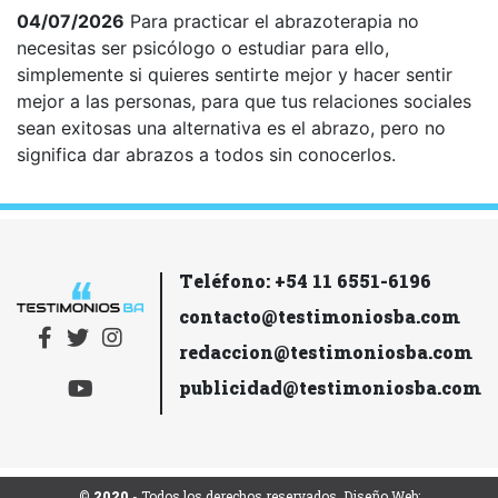
04/07/2026
Para practicar el abrazoterapia no
necesitas ser psicólogo o estudiar para ello,
simplemente si quieres sentirte mejor y hacer sentir
mejor a las personas, para que tus relaciones sociales
sean exitosas una alternativa es el abrazo, pero no
significa dar abrazos a todos sin conocerlos.
Teléfono: +54 11 6551-6196
contacto@testimoniosba.com
redaccion@testimoniosba.com
publicidad@testimoniosba.com
© 2020
- Todos los derechos reservados. Diseño Web: