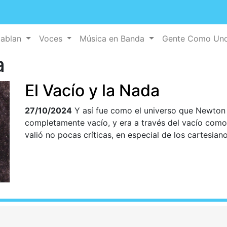
Hablan
Voces
Música en Banda
Gente Como Un
a
El Vacío y la Nada
27/10/2024
Y así fue como el universo que Newton 
completamente vacío, y era a través del vacío como
valió no pocas críticas, en especial de los cartesiano