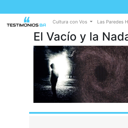
Cultura con Vos
Las Paredes 
El Vacío y la Nad