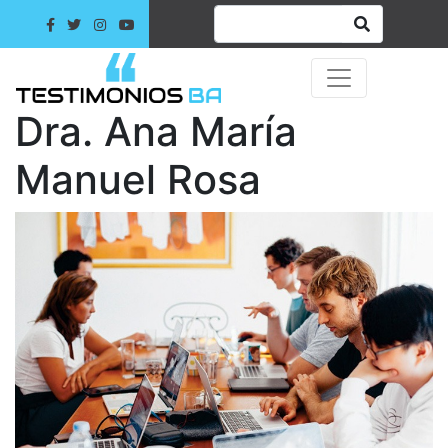
Dra. Ana María
Manuel Rosa