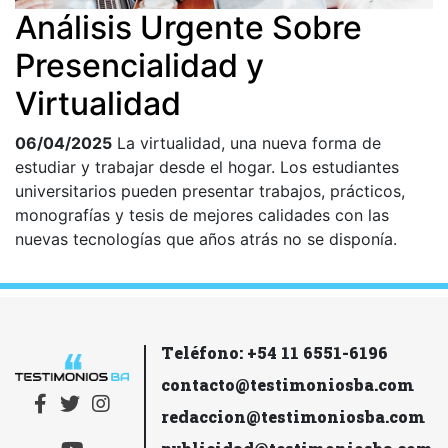
Análisis Urgente Sobre
Presencialidad y
Virtualidad
06/04/2025
La virtualidad, una nueva forma de
estudiar y trabajar desde el hogar. Los estudiantes
universitarios pueden presentar trabajos, prácticos,
monografías y tesis de mejores calidades con las
nuevas tecnologías que años atrás no se disponía.
Teléfono: +54 11 6551-6196
contacto@testimoniosba.com
redaccion@testimoniosba.com