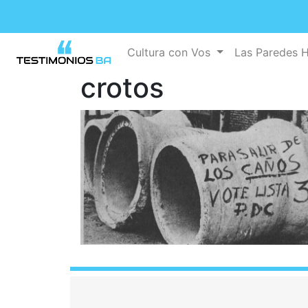
Cultura con Vos
Las Paredes 
crotos