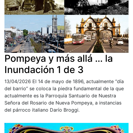
Pompeya y más allá … la
Inundación 1 de 3
13/04/2026
El 14 de mayo de 1896, actualmente “día
del barrio” se coloca la piedra fundamental de la que
actualmente es la Parroquia Santuario de Nuestra
Señora del Rosario de Nueva Pompeya, a instancias
del párroco italiano Darío Broggi.