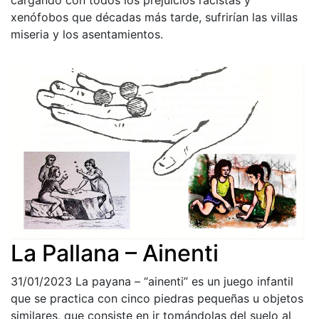
xenófobos que décadas más tarde, sufrirían las villas
miseria y los asentamientos.
La Pallana – Ainenti
31/01/2023
La payana – “ainenti” es un juego infantil
que se practica con cinco piedras pequeñas u objetos
similares, que consiste en ir tomándolas del suelo al