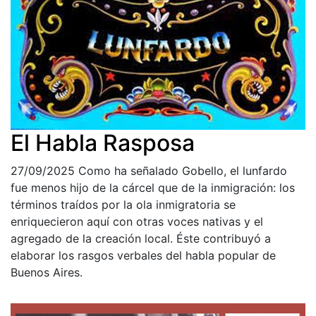
El Habla Rasposa
27/09/2025
Como ha señalado Gobello, el lunfardo
fue menos hijo de la cárcel que de la inmigración: los
términos traídos por la ola inmigratoria se
enriquecieron aquí con otras voces nativas y el
agregado de la creación local. Éste contribuyó a
elaborar los rasgos verbales del habla popular de
Buenos Aires.