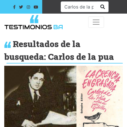
Resultados de la
busqueda: Carlos de la pua