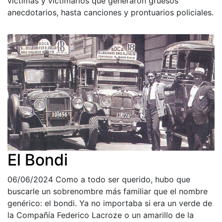
víctimas y victimarios que generaron gruesos
anecdotarios, hasta canciones y prontuarios policiales.
El Bondi
06/06/2024
Como a todo ser querido, hubo que
buscarle un sobrenombre más familiar que el nombre
genérico: el bondi. Ya no importaba si era un verde de
la Compañía Federico Lacroze o un amarillo de la