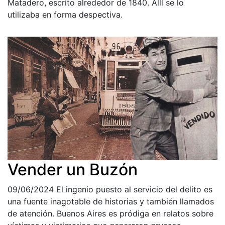
Matadero, escrito alrededor de 1840. Allí se lo
utilizaba en forma despectiva.
Vender un Buzón
09/06/2024
El ingenio puesto al servicio del delito es
una fuente inagotable de historias y también llamados
de atención. Buenos Aires es pródiga en relatos sobre