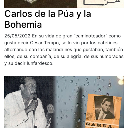
Carlos de la Púa y la
Bohemia
25/05/2022
En su vida de gran “caminoteador” como
gusta decir Cesar Tempo, se lo vio por los cafetines
alternando con los malandrines que gustaban, también
ellos, de su compañía, de su alegría, de sus humoradas
y su decir lunfardesco.