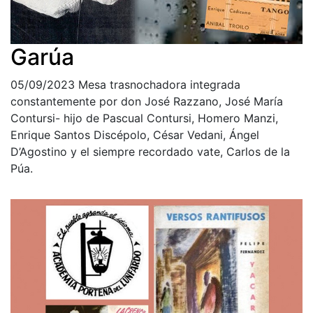
Garúa
05/09/2023
Mesa trasnochadora integrada
constantemente por don José Razzano, José María
Contursi- hijo de Pascual Contursi, Homero Manzi,
Enrique Santos Discépolo, César Vedani, Ángel
D’Agostino y el siempre recordado vate, Carlos de la
Púa.