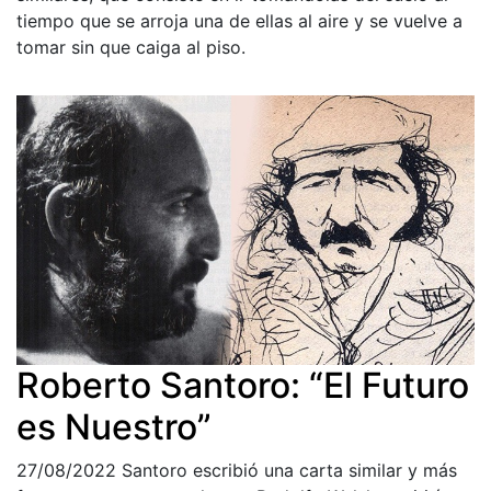
tiempo que se arroja una de ellas al aire y se vuelve a
tomar sin que caiga al piso.
Roberto Santoro: “El Futuro
es Nuestro”
27/08/2022
Santoro escribió una carta similar y más