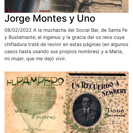
Jorge Montes y Uno
08/02/2022
A la muchacha del Social Bar, de Santa Fe
y Bustamante; el ingenuo y la gracia del os reos cuya
chifladura traté de revivir en estas páginas (en algunos
casos hasta usando sus propios nombres) y a María,
mi mujer, que me dejó vivir.