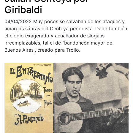
Giribaldi
04/04/2022
Muy pocos se salvaban de los ataques y
amargas sátiras del Centeya periodista. Dado también
el elogio exagerado y acuañador de slogans
irreemplazables, tal el de “bandoneón mayor de
Buenos Aires”, creado para Troilo.