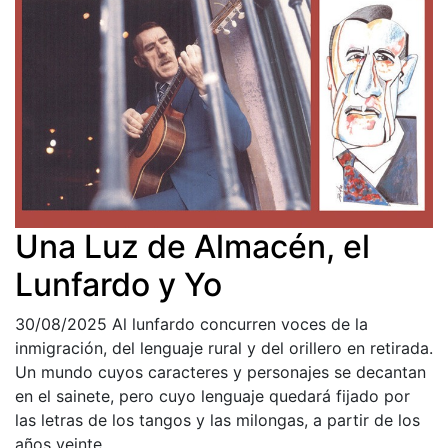
Una Luz de Almacén, el
Lunfardo y Yo
30/08/2025
Al lunfardo concurren voces de la
inmigración, del lenguaje rural y del orillero en retirada.
Un mundo cuyos caracteres y personajes se decantan
en el sainete, pero cuyo lenguaje quedará fijado por
las letras de los tangos y las milongas, a partir de los
años veinte.