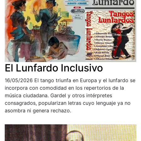
El Lunfardo Inclusivo
16/05/2026
El tango triunfa en Europa y el lunfardo se
incorpora con comodidad en los repertorios de la
música ciudadana. Gardel y otros intérpretes
consagrados, popularizan letras cuyo lenguaje ya no
asombra ni genera rechazo.