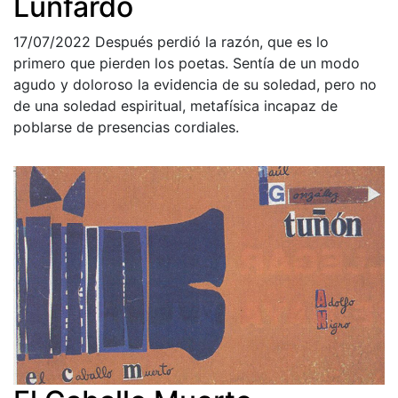
Lunfardo
17/07/2022
Después perdió la razón, que es lo
primero que pierden los poetas. Sentía de un modo
agudo y doloroso la evidencia de su soledad, pero no
de una soledad espiritual, metafísica incapaz de
poblarse de presencias cordiales.