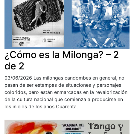
¿Cómo es la Milonga? – 2
de 2
03/06/2026
Las milongas candombes en general, no
pasan de ser estampas de situaciones y personajes
coloridos, pero están enmarcadas en la revalorización
de la cultura nacional que comienza a producirse en
los inicios de los años Cuarenta.