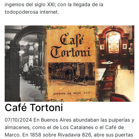
ingenios del siglo XXI; con la llegada de la
todopoderosa internet.
Café Tortoni
07/10/2024
En Buenos Aires abundaban las pulperías y
almacenes, como el de Los Catalanes o el Café de
Marco. En 1858 sobre Rivadavia 826, abre sus puertas