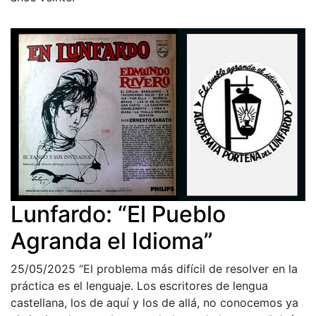
Lunfardo: “El Pueblo
Agranda el Idioma”
25/05/2025
“El problema más difícil de resolver en la
práctica es el lenguaje. Los escritores de lengua
castellana, los de aquí y los de allá, no conocemos ya