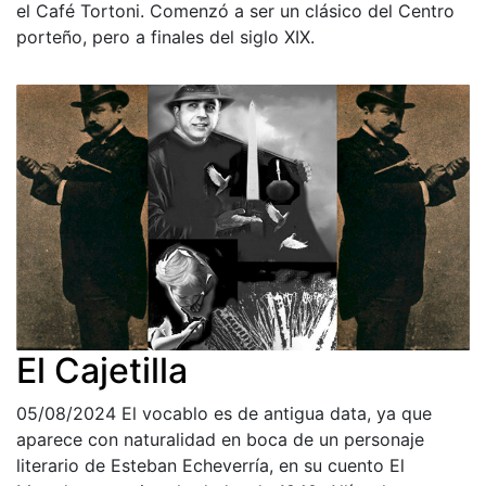
el Café Tortoni. Comenzó a ser un clásico del Centro
porteño, pero a finales del siglo XIX.
El Cajetilla
05/08/2024
El vocablo es de antigua data, ya que
aparece con naturalidad en boca de un personaje
literario de Esteban Echeverría, en su cuento El