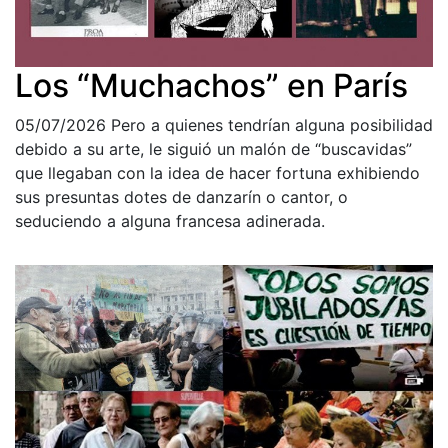
Los “Muchachos” en París
05/07/2026
Pero a quienes tendrían alguna posibilidad
debido a su arte, le siguió un malón de “buscavidas”
que llegaban con la idea de hacer fortuna exhibiendo
sus presuntas dotes de danzarín o cantor, o
seduciendo a alguna francesa adinerada.