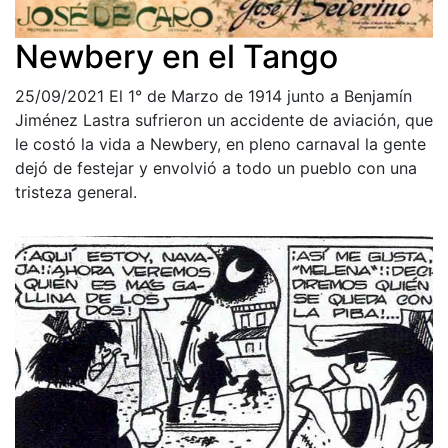
Newbery en el Tango
25/09/2021
El 1° de Marzo de 1914 junto a Benjamín
Jiménez Lastra sufrieron un accidente de aviación, que
le costó la vida a Newbery, en pleno carnaval la gente
dejó de festejar y envolvió a todo un pueblo con una
tristeza general.