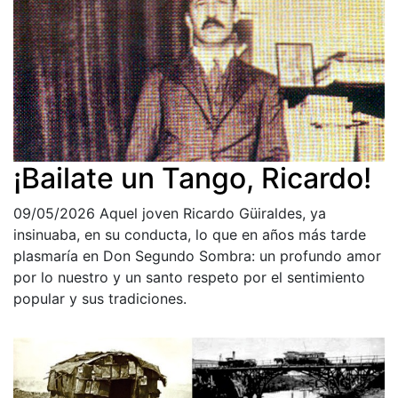
¡Bailate un Tango, Ricardo!
09/05/2026
Aquel joven Ricardo Güiraldes, ya
insinuaba, en su conducta, lo que en años más tarde
plasmaría en Don Segundo Sombra: un profundo amor
por lo nuestro y un santo respeto por el sentimiento
popular y sus tradiciones.