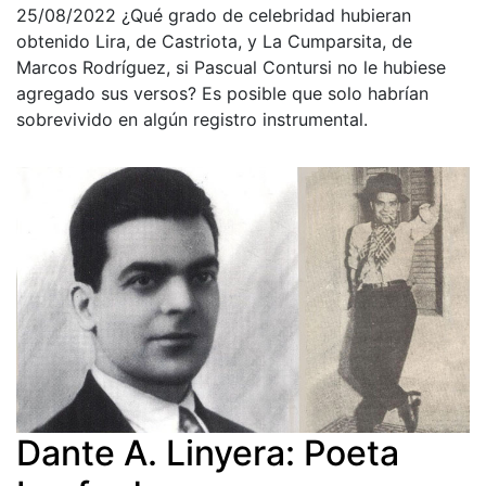
25/08/2022
¿Qué grado de celebridad hubieran
obtenido Lira, de Castriota, y La Cumparsita, de
Marcos Rodríguez, si Pascual Contursi no le hubiese
agregado sus versos? Es posible que solo habrían
sobrevivido en algún registro instrumental.
Dante A. Linyera: Poeta