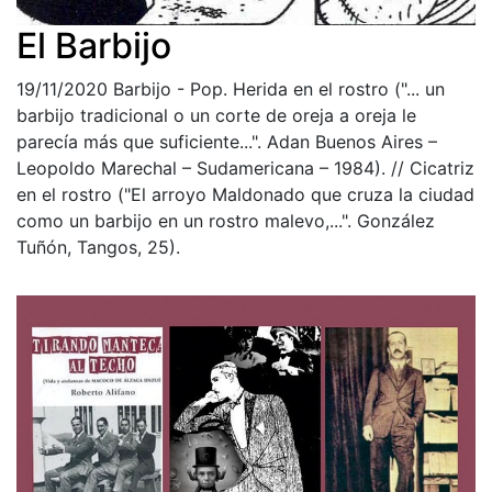
El Barbijo
19/11/2020
Barbijo - Pop. Herida en el rostro ("... un
barbijo tradicional o un corte de oreja a oreja le
parecía más que suficiente...". Adan Buenos Aires –
Leopoldo Marechal – Sudamericana – 1984). // Cicatriz
en el rostro ("El arroyo Maldonado que cruza la ciudad
como un barbijo en un rostro malevo,...". González
Tuñón, Tangos, 25).