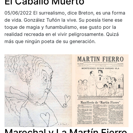
El Caballo Muerto
05/06/2022
El surrealismo, dice Breton, es una forma
de vida. González Tuñón la vive. Su poesía tiene ese
toque de magia y funambulismo, ese gusto por la
realidad recreada en el vivir peligrosamente. Quizá
más que ningún poeta de su generación.
Marechal y La Martín Fierro