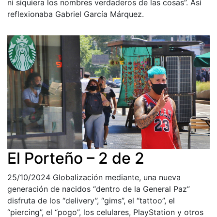
ni siquiera los nombres verdaderos de las cosas”. Así
reflexionaba Gabriel García Márquez.
El Porteño – 2 de 2
25/10/2024
Globalización mediante, una nueva
generación de nacidos “dentro de la General Paz”
disfruta de los “delivery”, “gims”, el “tattoo”, el
“piercing”, el “pogo”, los celulares, PlayStation y otros