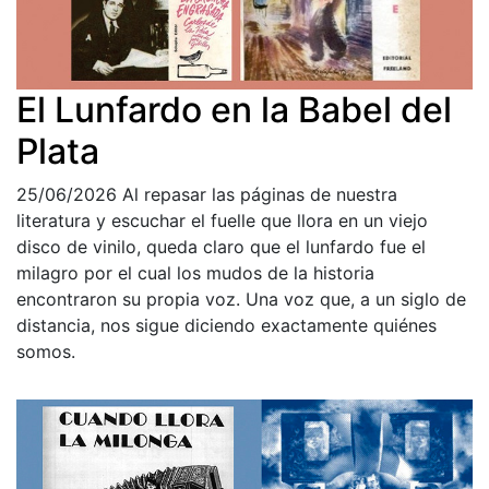
El Lunfardo en la Babel del
Plata
25/06/2026
Al repasar las páginas de nuestra
literatura y escuchar el fuelle que llora en un viejo
disco de vinilo, queda claro que el lunfardo fue el
milagro por el cual los mudos de la historia
encontraron su propia voz. Una voz que, a un siglo de
distancia, nos sigue diciendo exactamente quiénes
somos.