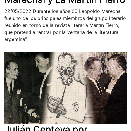
22/05/2022
Durante los años 20 Leopoldo Marechal
fue uno de los principales miembros del grupo literario
reunido en torno de la revista literaria Martín Fierro,
que pretendía “entrar por la ventana de la literatura
argentina”.
Julián Centeya por