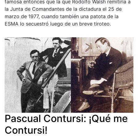
famosa entonces que la que Rodolfo Walsh remitiría a
la Junta de Comandantes de la dictadura el 25 de
marzo de 1977, cuando también una patota de la
ESMA lo secuestró luego de un breve tiroteo.
Pascual Contursi: ¡Qué me
Contursi!